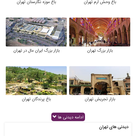
باغ وحش ارم تهران
باغ موزه نگارستان تهران
بازار بزرگ تهران
بازار بزرگ ایران مال در تهران
بازار تجریش تهران
باغ پرندگان تهران
ادامه دیدنی ها
دیدنی های تهران