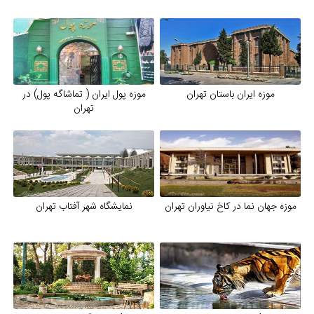
موزه ایران باستان تهران
موزه پول ایران ( تماشاگه پول) در
تهران
موزه جهان نما در کاخ نیاوران تهران
نمایشگاه شهر آفتاب تهران