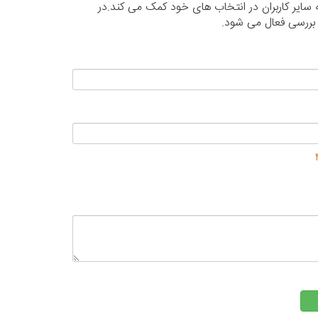
 سایر کاربران در انتخاب های خود کمک می کند.در
 بررسی فعال می شود.