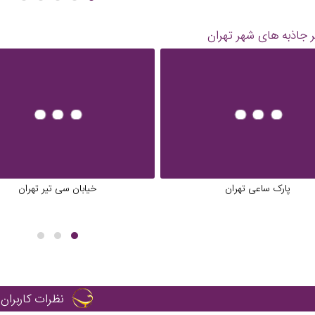
 جاذبه های شهر
تهران
پارک ساعی تهران
خیابان سی تیر تهران
نظرات کاربران