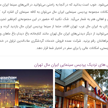
شود. خوب است بدانید که در آنجا به راحتی می‌توانید در لابی‌های سینما ایران مال
 و اهالی هنر به شمار می‌آید. شک نکنید که حضور در این مجموعه‌ی کم‌نظیر تجربه‌ی
ان به ایران مال غرب تهران افتاد، حتما از سینما پردیس ایران مال بازدید کرده 
‌توانید از دیگر دیدنی‌های ایران مال تهران مانند کتابخانه، باغ دیدار، باغ ماهان 
اهانتان رقم بزنید. شرکت عمده فروش خدمات گردشگری علاءالدین تراول در خدم
یستی، امکانات عالی را برای سفر در اختیار شما قرار دهد.
 های نزدیک
پردیس سینمایی ایران مال تهران