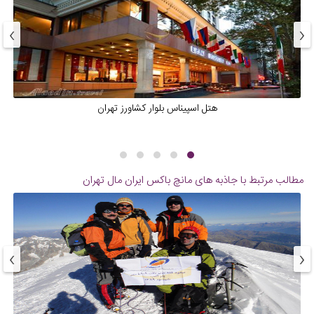
›
‹
هتل اسپیناس بلوار کشاورز تهران
مطالب مرتبط با جاذبه های
مانچ باکس ایران مال تهران
›
‹