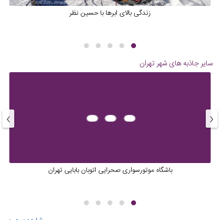
زندگی بالای ابرها با حسین نظر
سایر جاذبه های شهر
تهران
›
‹
باشگاه موتورسواری صحرایی اتوبان بابایی تهران