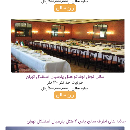
اجاره سالن از
500,000,000
ریال
رزرو سالن
سالن نوفل لوشاتو هتل پارسیان استقلال تهران
ظرفیت حداکثر
120
نفر
اجاره سالن از
500,000,000
ریال
رزرو سالن
جاذبه های اطراف سالن یاس 2 هتل پارسیان استقلال تهران