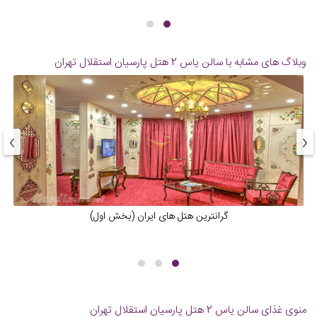
وبلاگ های مشابه با سالن یاس 2 هتل پارسیان استقلال تهران
›
‹
گرانترین هتل های ایران (بخش اول)
منوی غذای سالن یاس 2 هتل پارسیان استقلال تهران