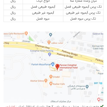
میان وعده شماره سه
انواع کیک
ریال
تک پرس آبمیوه طبیعی فصل
آبمیوه طبیعی فصل
ریال
تک پرس آبمیوه غیر طبیعی
آبمیوه غیر طبیعی
ریال
تک پرس میوه فصل
میوه فصل
ریال
وضعیت چینش صندلی در
سالن یاس 2 هتل پارسیان استقلال تهران
:
اختیاری