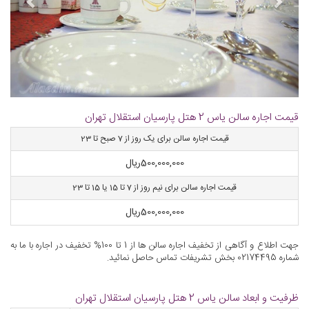
قیمت اجاره سالن یاس 2 هتل پارسیان استقلال تهران
قیمت اجاره سالن برای یک روز از 7 صبح تا 23
500,000,000
ریال
قیمت اجاره سالن برای نیم روز از 7 تا 15 یا 15 تا 23
500,000,000
ریال
جهت اطلاع و آگاهی از تخفیف اجاره سالن ها از 1 تا 100% تخفیف در اجاره با ما به
شماره 02174495 بخش تشریفات تماس حاصل نمائید.
ظرفیت و ابعاد سالن یاس 2 هتل پارسیان استقلال تهران