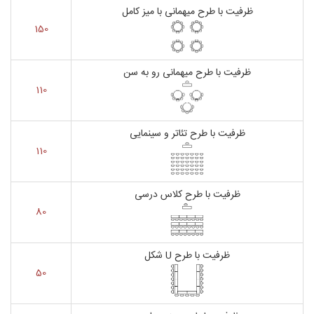
ظرفیت با طرح میهمانی با میز کامل
150
ظرفیت با طرح میهمانی رو به سن
110
ظرفیت با طرح تئاتر و سینمایی
110
ظرفیت با طرح کلاس درسی
80
ظرفیت با طرح U شکل
50