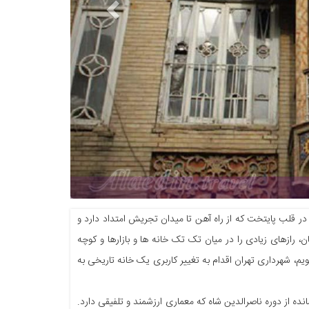
در قلب ‏پایتخت که از راه آهن تا میدان تجریش امتداد دارد و
ان، رازهای زیادی را در میان تک تک خانه ها و بازارها و کوچه
یم، ‏شهرداری تهران اقدام به تغییر کاربری یک خانه تاریخی به
مانده از ‏دوره ناصرالدین شاه که معماری ارزشمند و تلفیقی دارد.