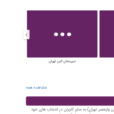
›
دبیرستان البرز تهران
کلینیک پزشک
مشاهده همه
 ولیعصر تهران) به سایر کاربران در انتخاب های خود