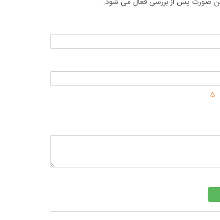
این صورت پس از بررسی فعال می شود.
5