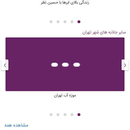
زندگی بالای ابرها با حسین نظر
سایر جاذبه های شهر
تهران
›
‹
موزه آب تهران
مشاهده همه