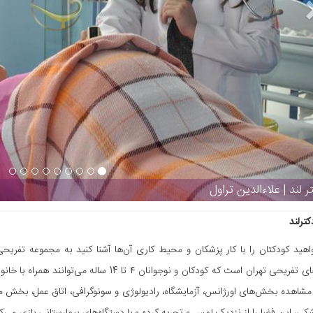
ر لند | علاءالدین تراول
ترلند
اهید کودکتان را با کار پزشکان و محیط کاری آن‌ها آشنا کنید به مجموعه تفری
مجموعه‌های تفریحی تهران است که کودکان و نوجوان