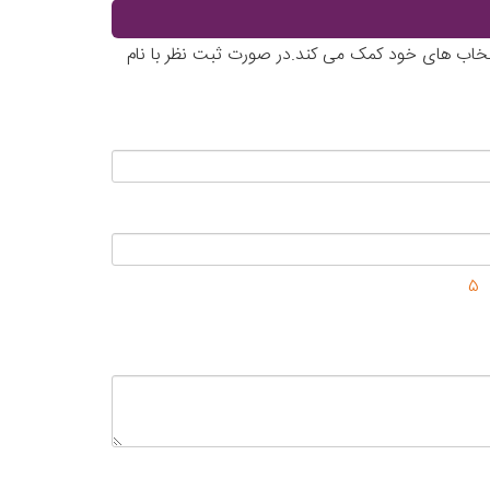
انتخاب های خود کمک می کند.در صورت ثبت نظر با نام
5