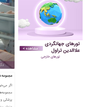
تورهای خارجی
دکت
مجموعه دک
اگر می‌خو