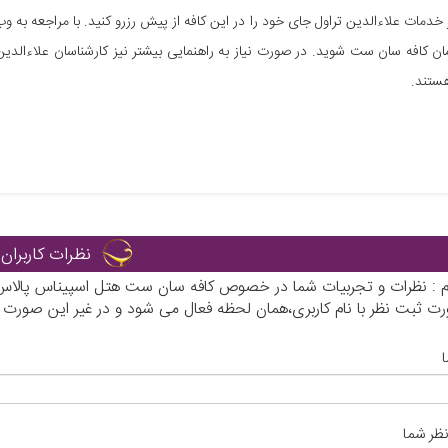
ز خدمات علاءالدین تراول جای خود را در این کافه از پیش رزرو کنید. با مراجعه به 
ستند.
نظرات کاربران
رم : نظرات و تجربیات شما در خصوص کافه سان ست هتل اسپیناس پالاس ت
رت ثبت نظر با نام کاربری،همان لحظه فعال می شود و در غیر این صورت
نظر شما