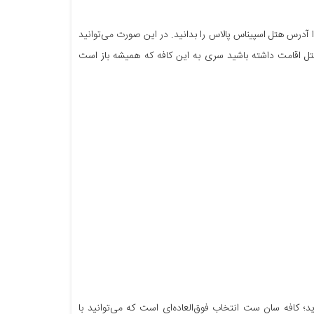
ا آدرس هتل اسپیناس پالاس را بدانید. در این صورت می‌توانید
ل اقامت داشته باشید سری به این کافه که همیشه باز است
د؛ کافه سان ست انتخاب فوق‌العاده‌ای است که می‌توانید با