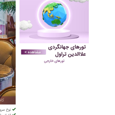
تورهای خارجی
کاف
نوع سرو