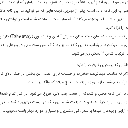
این کافه در مجموع می‌تواند پذیرای 100 نفر به صورت همزمان باشد. م
صی به این کافه داده است. یکی از بهترین تجربه‌هایی که می‌توانید در این کافه دا
ی از تهران شما را حیرت‌زده می‌کند. کافه سان ست با ساخته شده است و نواختن پ
جا را ترک کنید.
‌ای می‌خواستید می‌توانید به این کافه سر بزنید. کافه سان ست حتی در روزهای تعط
ب شامل 3 بخش زیر می‌شود:
 بسیاری موارد دیگر همه و همه باعث شده این کافه در لیست بهترین کافه‌های تهران
 آرایی وچیدمان میزها براساس نیاز مشتریان و بسیاری موارد دیگر باعث محبوبیت 