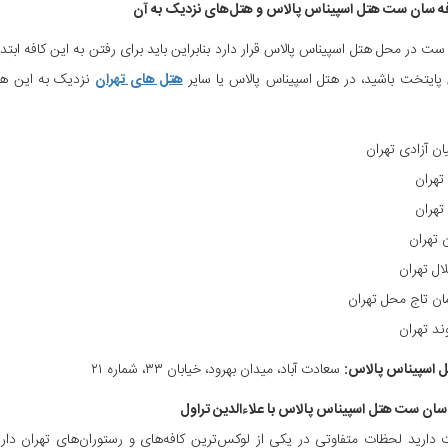
ه سان ست هتل اسپیناس پالاس و هتل‌های نزدیک به آن
ست در محل هتل اسپیناس پالاس قرار دارد بنابراین باید برای رفتن به این کافه ابتد
ایتخت باشید، در هتل اسپیناس پالاس یا سایر
هتل های تهران
نزدیک به این هت
ان آزادی تهران
تهران
تهران
 تهران
ال تهران
مان تاج محل تهران
ند تهران
 اسپیناس پالاس:
سعادت آباد، میدان بهرود، خیابان ۳۳، شماره ۲۱
 سان ست هتل اسپیناس پالاس با علاءالدین تراول
دارید لحظات متفاوتی در یکی از لوکس‌ترین کافه‌های و رستوران‌های تهران داری