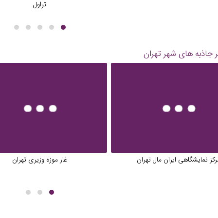
تراول
 جاذبه های شهر
تهران
رکز نمایشگاهی ایران مال تهران
غار موزه وزیری تهران