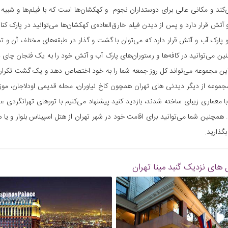
کند و مکانی عالی برای دوستداران نجوم و کهکشان‌ها است که با فیلم‌ها و شبیه
 آتش قرار دارد و پس از دیدن فیلم خارق‌العاده‌ی کهکشان‌ها می‌توانید در پارک ک
 و پارک آب و آتش قرار دارد که می‌توان با گشت و گذار در طبقه‌های مختلف آن و 
ین می‌توانید در کافه‌ها و رستوران‌های پارک آب و آتش خود را به یک فنجان چای د
 این مجموعه می‌تواند کل روز جمعه‌ شما را به خود اختصاص دهد و یک گشت تکرار 
مجموعه از دیگر دیدنی های تهران همچون کاخ نیاوران، محله قدیمی اودلاجان، مو
با معماری زیبای ساخته شدند، بازدید کنید پیشنهاد می‌کنیم با تورهای تهرانگردی ع
همچنین شما می‌توانید برای اقامت خود در شهر تهران از هتل اسپیناس بلوار و یا ه
گذارید.
 های نزدیک
گنبد مینا تهران