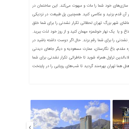
 سازی‌های خود شما را مات و مبهوت می‌کند. این ساختمان در
نار آن قدم بزنید و عکاسی کنید. همچنین پل طبیعت در نزدیکی
تماشای شهر بزرگ تهران لحظاتی تکرار نشدنی را برای شما خلق
اغ و یا یک نهار خوشمزه مهمان کنید و از روز خود لذت ببرید.
نشدنی را برای شما رقم بزند. حال اگر دوست داشته باشید در
زه مقدم، باغ نگارستان، عمارت مسعودیه و دیگر جاهای دیدنی
لاءالدین تراول همراه شوید تا خاطراتی تکرار نشدنی برای شما
تل هما تهران بهره‌مند گردید تا شب‌های رویایی را در پایتخت
›