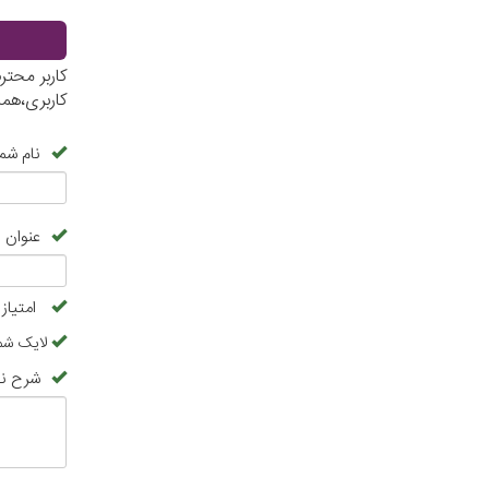
کاربر محتر
کاربری،هم
نام شما
عنوان 
امتیاز
لایک شما
شرح نظ