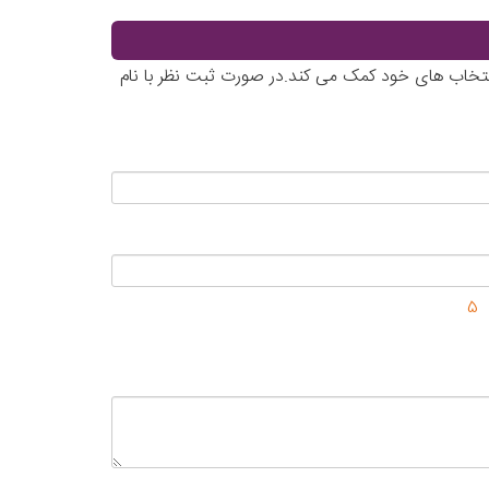
 انتخاب های خود کمک می کند.در صورت ثبت نظر با نام
5