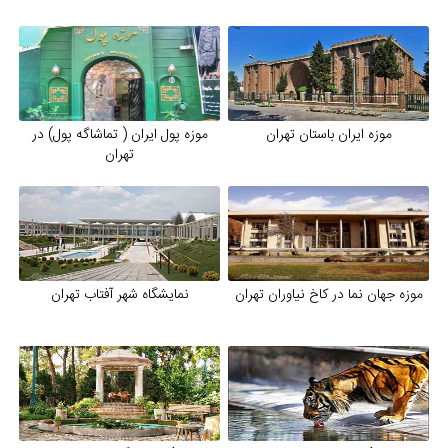
موزه ایران باستان تهران
موزه پول ایران ( تماشاگه پول) در
تهران
موزه جهان نما در کاخ نیاوران تهران
نمایشگاه شهر آفتاب تهران