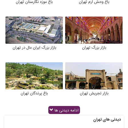
باغ وحش ارم تهران
باغ موزه نگارستان تهران
بازار بزرگ تهران
بازار بزرگ ایران مال در تهران
بازار تجریش تهران
باغ پرندگان تهران
ادامه دیدنی ها
دیدنی های تهران