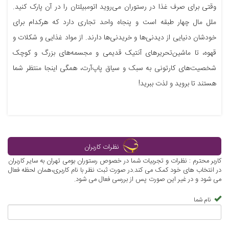
وقتی برای صرف غذا در رستوران می‌روید اتومبیلتان را در آن پارک کنید.
ملل مال چهار طبقه است و پنجاه واحد تجاری دارد که هرکدام برای
خودشان دنیایی از دیدنی‌ها و خریدنی‌ها دارند. از مواد غذایی و شکلات و
قهوه، تا ماشین‌تحریر‌های آنتیک قدیمی و مجسمه‌های بزرگ و کوچک
شخصیت‌های کارتونی به سبک و سیاق پاپ‌آرت، همگی اینجا منتظر شما
هستند تا بروید و لذت ببرید!
نظرات کاربران
کاربر محترم : نظرات و تجربیات شما در خصوص رستوران بومی تهران به سایر کاربران
در انتخاب های خود کمک می کند.در صورت ثبت نظر با نام کاربری،همان لحظه فعال
می شود و در غیر این صورت پس از بررسی فعال می شود.
نام شما