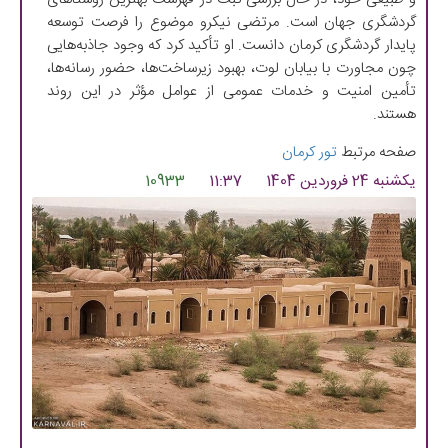
گردشگری جهان است. مرتضی نیکرو موضوع را فرصت توسعه
پایدار گردشگری کرمان دانست. او تأکید کرد که وجود جاذبه‌هایی
چون مجاورت با بیابان لوت، بهبود زیرساخت‌ها، حضور رسانه‌ها،
تأمین امنیت و خدمات عمومی از عوامل مؤثر در این روند
هستند.
صفحه مرتبط
تور کرمان
یکشنبه 24 فروردین 1404
11:37
10933