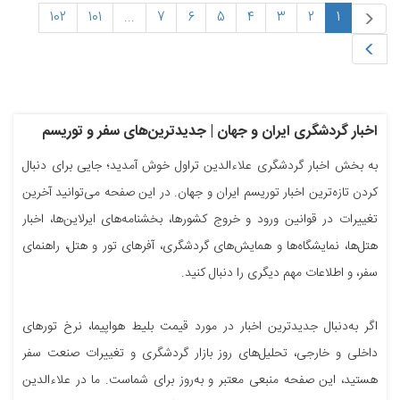
102
101
...
7
6
5
4
3
2
1
اخبار گردشگری ایران و جهان | جدیدترین‌های سفر و توریسم
به بخش اخبار گردشگری علاءالدین تراول خوش آمدید؛ جایی برای دنبال
کردن تازه‌ترین اخبار توریسم ایران و جهان. در این صفحه می‌توانید آخرین
تغییرات در قوانین ورود و خروج کشورها، بخشنامه‌های ایرلاین‌ها، اخبار
هتل‌ها، نمایشگاه‌ها و همایش‌های گردشگری، آفرهای تور و هتل، راهنمای
سفر، و اطلاعات مهم دیگری را دنبال کنید.
اگر به‌دنبال جدیدترین اخبار در مورد قیمت بلیط هواپیما، نرخ تورهای
داخلی و خارجی، تحلیل‌های روز بازار گردشگری و تغییرات صنعت سفر
هستید، این صفحه منبعی معتبر و به‌روز برای شماست. ما در علاءالدین