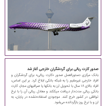
صدور کارت ریالی برای گردشگران خارجی آغاز شد
بانک مرکزی دستورالعمل صدور «کارت ریالی» برای گردشگران و
افراد خارجی غیرمقیم را به شبکه بانکی ابلاغ کرد. بر این اساس،
افراد بالای ۱۸ سال با تحویل ارز به بانکها یا صرافیهای مجاز، کارت
بانکی ریالی مدت‌دار دریافت میککند و معادل ریالی آن را با نرخ
توافقی در کشور خرج کنند. موجودی استفاده‌نشده در پایان، به
ارز و با نرخ روز بازگردانده می‌شود.