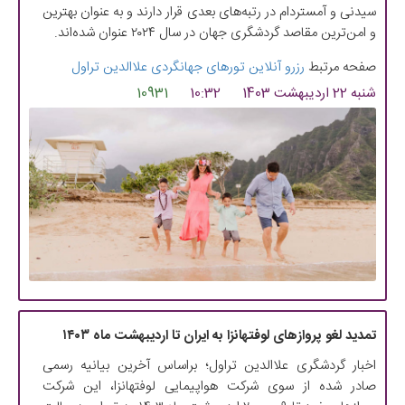
سیدنی و آمستردام در رتبه‌های بعدی قرار دارند و به عنوان بهترین
و امن‌ترین مقاصد گردشگری جهان در سال ۲۰۲۴ عنوان شده‌اند.
صفحه مرتبط
رزرو آنلاین تورهای جهانگردی علاالدین تراول
شنبه 22 اردیبهشت 1403
10:32
10931
تمدید لغو پروازهای لوفتهانزا به ایران تا اردیبهشت ماه ۱۴۰۳
اخبار گردشگری علاالدین تراول؛ براساس آخرین بیانیه رسمی
صادر شده از سوی شرکت هواپیمایی لوفتهانزا، این شرکت