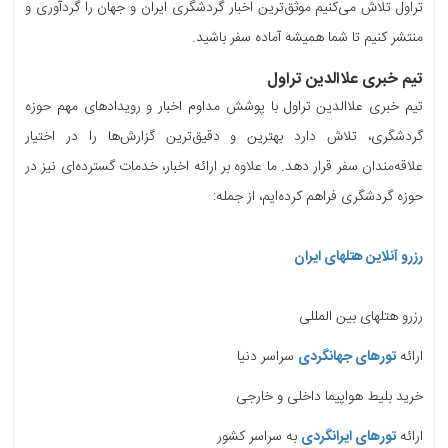
تراول تلاش می‌کنیم موثق‌ترین اخبار گردشگری ایران و جهان را گردآوری و
منتشر کنیم تا شما همیشه آماده سفر باشید.
تیم خبری علاالدین تراول
تیم خبری علاالدین تراول با پوشش مداوم اخبار و رویدادهای مهم حوزه
گردشگری، تلاش دارد بهترین و دقیق‌ترین گزارش‌ها را در اختیار
علاقه‌مندان سفر قرار دهد. ما علاوه بر ارائه اخبار، خدمات گسترده‌ای نیز در
حوزه گردشگری فراهم کرده‌ایم، از جمله:
رزرو آنلاین هتلهای ایران
رزرو هتلهای بین المللی
ارائه
تورهای جهانگردی
سراسر دنیا
خرید بلیط هواپیما داخلی و خارجی
ارائه
تورهای ایرانگردی
به سراسر کشور