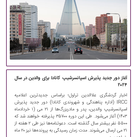
آغاز دور جدید پذیرش اسپانسرشیپ کانادا برای والدین در سال
۲۰۲۴
اخبار گردشگری علاالدین تراول؛ براساس جدیدترین اعلامیه
IRCC (اداره پناهندگی و شهروندی کانادا) دور جدید پذیرش
اسپانسرشیپ والدین، پدر و مادربزرگ‌ها از ۲۱ می (۱ خردادماه
۱۴۰۳) آغاز می‌شود. طی این دوره ۳۵۷۰۰ پذیرفته خواهند شد که
۵۵۰۰ نفر بیشتر سال گذشته است. دعوتنامه‌ها نیز طی ۲ هفته از
۲۱ می ارسال می‌شوند. مدت زمان رسیدگی به پرونده‌ها نیز ۲۰ ماه