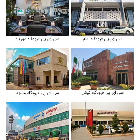
سی آی پی فرودگاه امام
سی آی پی فرودگاه مهرآباد
سی آی پی فرودگاه کیش
سی آی پی فرودگاه مشهد