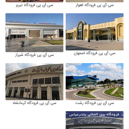
سی آی پی فرودگاه اهواز
سی آی پی فرودگاه تبریز
سی آی پی فرودگاه اصفهان
سی آی پی فرودگاه شیراز
سی آی پی فرودگاه رشت
سی آی پی فرودگاه کرمانشاه