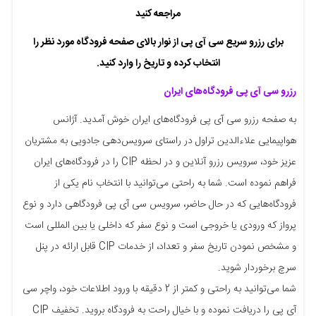
مراجعه کنید
برای رزرو سریع سی آی پی از نوار بالای صفحه فرودگاه مورد نظر را
انتخاب کرده و تاریخ را وارد کنید.
رزرو سی آی پی فرودگاه‌های ایران
به صفحه رزرو سی آی پی فرودگاه‌های ایران خوش آمدید. آژانس
هواپیمایی علاءالدین تراول در راستای سرویس‌دهی جادویی به مشتریان
عزیز خود، سرویس رزرو آنلاین و در لحظه CIP را در فرودگاه‌های ایران
فراهم نموده است. شما به راحتی می‌توانید با انتخاب نام یکی از
فرودگاه‌هایی که در حال حاضر، سرویس سی آی پی فرودگاهی دارد و نوع
پرواز که ورودی یا خروجی است و نوع سفر که داخلی یا بین المللی است
و مشخص نمودن تاریخ سفر و تعداد، از خدمات CIP قابل ارائه در پنل
سرچ برخوردار شوید.
شما می‌توانید به راحتی و کمتر از 2 دقیقه با ورود اطلاعات خود، واچر سی
آی پی را دریافت نموده و با خیال راحت به فرودگاه بروید. تخفیف CIP