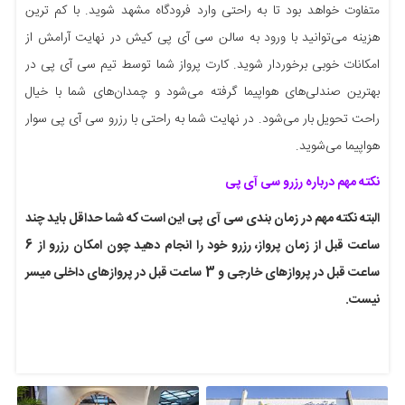
متفاوت خواهد بود تا به راحتی وارد فرودگاه مشهد شوید. با کم ترین
هزینه می‌توانید با ورود به سالن سی آی پی کیش در نهایت آرامش از
امکانات خوبی برخوردار شوید. کارت پرواز شما توسط تیم سی آی پی در
بهترین صندلی‌های هواپیما گرفته می‌شود و چمدان‌های شما با خیال
راحت تحویل بار می‌شود. در نهایت شما به راحتی با رزرو سی آی پی سوار
هواپیما می‌شوید.
نکته مهم درباره رزرو سی آی پی
البته نکته مهم در زمان بندی سی آی پی این است که شما حداقل باید چند
ساعت قبل از زمان پرواز، رزرو خود را انجام دهید چون امکان رزرو از 6
ساعت قبل در پروازهای خارجی و 3 ساعت قبل در پروازهای داخلی میسر
نیست.