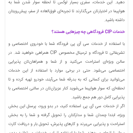
دهید. این خدمات، سفری بسیار لوکس تا لحظه سوار شدن شما به
هواپیما در اختیارتان می‌گذارند تا تجربه‌ای فوق‌العاده از سفر، پیش‌رویتان
داشته باشید.
خدمات CIP فرودگاهی چه چیزهایی هستند؟
با استفاده از خدمات سی آی پی فرودگاه شما با خودروی اختصاصی و
تشریفاتی تا فرودگاه و ترمینال مخصوص CIP همراهی خواهید شد. در
سالن ویژه‌ای استراحت می‌کنید و از شما و همراهان‌تان پذیرایی
اختصاصی می‌شود. حتی در برخی موارد با استفاده از این خدمات
می‌توانید برای کسانی که به بدرقه شما می‌آیند، خودرو تهیه کرده و تا
لحظه‌ای که سوار هواپیما می‌شوید کنار عزیزان‌تان در سالنی اختصاصی با
پذیرایی کامل دور هم جمع باشید.
اگر از خدمات سی آی پی استفاده کنید، در بدو ورود، پرسنل این بخش
ویژه، ابتدا چمدان شما و مدارکتان را تحویل گرفته و شما را به بخش
استراحت و پذیرایی می‌برند و کارهای پذیرش، تحویل بار و دریافت کارت