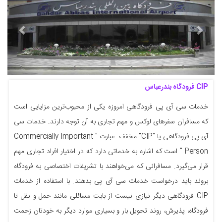
CIP فرودگاه بندرعباس
خدمات سی آی پی فرودگاهی امروزه یکی از محبوب‌ترین مزایایی است
که مسافران سفرهای لوکس و مهم تجاری به آن توجه دارند. خدمات سی
آی پی فرودگاهی یا "CIP" مخفف عبارت " Commercially Important
Person " است که اشاره به خدماتی دارد که در اختیار افراد تجاری مهم
قرار می‌گیرد. مسافرانی که می‌خواهند با تشریفات اختصاصی به فرودگاه
بروند باید درخواست خدمات سی آی پی بدهند. با استفاده از خدمات
CIP فرودگاهی دیگر نیازی نیست از بابت مسائلی مانند حمل و نقل تا
فرودگاه، پذیرش، روند تحویل بار و بسیاری موارد دیگر به خودتان زحمت