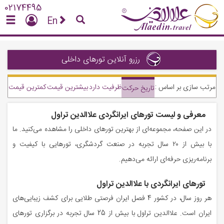
02174495
En
رزرو آنلاین تورهای داخلی
مرتب سازی بر اساس :
ظرفیت دارد
بیشترین قیمت
کمترین قیمت
تاریخ حرکت
معرفی و لیست تورهای ایرانگردی علاالدین تراول
در این صفحه، مجموعه‌ای از بهترین تورهای داخلی را مشاهده می‌کنید. ما
با بیش از ۲۰ سال تجربه در صنعت گردشگری، تورهایی با کیفیت و
برنامه‌ریزی حرفه‌ای ارائه می‌دهیم.
تورهای ایرانگردی با علاالدین تراول
هر روز سال، در کشور 4 فصل ایران فرصتی طلایی برای کشف زیبایی‌های
ایران است. علاالدین تراول با بیش از 25 سال تجربه در برگزاری تورهای