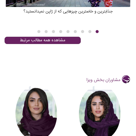
جذابترین و خاصترین چیزهایی که از ژاپن نمیدانستید؟
مشاهده همه مطالب مرتبط
مشاوران بخش ویزا