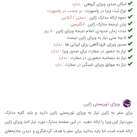
امکان صدور ویزای گروهی :
ندارد
نوع ثبت ویزا در پاسپورت :
بر چسب در پاسپورت
نحوه ارائه مدارک ژاپن :
دستی / آنلاین
زبان ترجمه مدارک ژاپن :
انگلیسی
مدت زمان حدودی اعلام نتیجه ویزای ژاپن :
تا روز
تا چه سنی نیاز به ویزای ژاپن نیست :
صدور ویزای فرودگاهی برای ایرانی ها :
ندارد
نیاز به حضور در سفارت برای صدور ویزا :
ندارد
نیاز به مصاحبه حضوری در سفارت :
ندارد
نیاز به سوابق ویزای شینگن در سفارت :
دارد
ویزای توریستی ژاپن
برای سفر به ژاپن نیاز به ویزای توریستی ژاپن دارید و باید کلیه مدارک
موردنیاز این ویزا را ارائه دهید. در این صفحه مدارک مورد نیاز اخذ ویزای ژاپن
ارائه شده است اما باید بدانید برای سفر با هدف گردشگری و دیدن جاذبه‌های