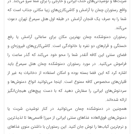
شربت‌ها و نوشیدنی‌‌های خنک ایرانی و خارجی را برای شما سرو می‌کند. در
واقع رستوران چمان با آرامش و کاشی‌کاری‌های زیبا مکانی جذاب است که
شما را به صرف یک فنجان آرامش در طبقه اول هتل سیمرغ تهران دعوت
می‌کند.
رستوران دمنوشکده چمان بهترین مکان برای ساعاتی آرامش یا رفع
خستگی و قرارهای دو نفره یا خانوادگی است. کاشی‌کاری‌های فیروزه‌ای و
فضای سنتی این کافه آنقدر شما را محو خود می‌کند که گذر ساعت را
فراموش می‌کنید. در مورد رستوران دمنوشکده چمان هتل سیمرغ باید
اشاره کرد که این فضا بسته بوده و امکان استفاده از دخانیات به غیر از
قلیان‌های مخصوص کافه ممنوع است. اینجا می‌توانید انواع دمنوش‌ها و
سردنوش‌های ایرانی را سفارش دهید که با دست پیچ‌های هیجان‌انگیز
ارائه شده‌اند.
همچنین در دمنوشکده چمان می‌توانید در کنار نوشیدن شربت یا
دمنوش‌های فوق‌العاده غذاهای سنتی ایرانی از میرزا قاسمی‌ها تا لذیذترین
و نرم‌ترین کباب‌ها را نوش جان کنید. این رستوران با داشتن منوی غذاهای