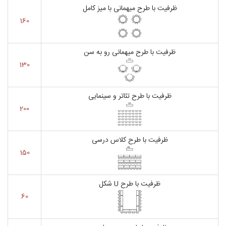
ظرفیت با طرح میهمانی با میز کامل
160
ظرفیت با طرح میهمانی رو به سن
130
ظرفیت با طرح تئاتر و سینمایی
200
ظرفیت با طرح کلاس درسی
150
ظرفیت با طرح U شکل
60