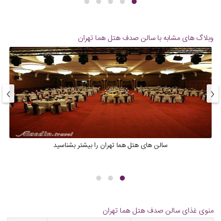
وبلاگ های مشابه با سالن صدف هتل هما تهران
›
‹
سالن های هتل هما تهران را بیشتر بشناسید
منوی غذای سالن صدف هتل هما تهران