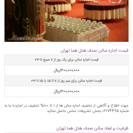
قیمت اجاره سالن صدف هتل هما تهران
قیمت اجاره سالن برای یک روز از 7 صبح تا 23
300,000,000
ریال
قیمت اجاره سالن برای نیم روز از 7 تا 15 یا 15 تا 23
300,000,000
ریال
جهت اطلاع و آگاهی از تخفیف اجاره سالن ها از 1 تا 100% تخفیف در اجاره با ما به
شماره 02174495 بخش تشریفات تماس حاصل نمائید.
ظرفیت و ابعاد سالن صدف هتل هما تهران