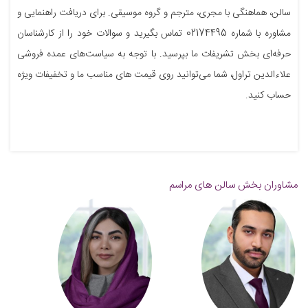
سالن، هماهنگی با مجری، مترجم و گروه موسیقی. برای دریافت راهنمایی و
مشاوره با شماره 02174495 تماس بگیرید و سوالات خود را از کارشناسان
حرفه‌ای بخش تشریفات ما بپرسید. با توجه به سیاست‌های عمده فروشی
علاءالدین تراول، شما می‌توانید روی قیمت های مناسب ما و تخفیفات ویژه
حساب کنید.
مشاوران بخش سالن های مراسم