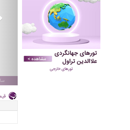
تورهای خارجی
سال
قیم