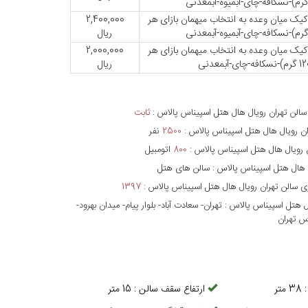
کیک میان وعده به انتخاب میهمان بازای هر
2,400,000
ریال
کیک میان وعده به انتخاب میهمان بازای هر
2,000,000
ریال
سالن تهران رویال هال هتل اسپیناس پالاس
:
ثابت
ان رویال هال هتل اسپیناس پالاس
:
2500
نفر
 رویال هال هتل اسپیناس پالاس
:
800
اتومبیل
ل هال هتل اسپیناس پالاس
:
سالن های هتل
ی
سالن تهران رویال هال هتل اسپیناس پالاس
:
1397
ال هتل اسپیناس پالاس
:
تهران- سعادت آباد- بلوار پیام- میدان بهرود-
38
متر
ارتفاع سقف سالن
:
15
متر