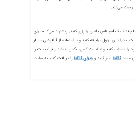
 راحت می‌کند.
ا چند کلیک اسپیناس پالاس را رزرو کنید. پیشنهاد می‌کنیم برای
لاءالدین تراول مراجعه کنید و با استفاده از فیلترهای بسیار
خود را انتخاب کنید و اطلاعات کامل، عکس، نقشه و توضیحات را
 مانند
کانادا
سفر کنید و
ویزای کانادا
را دریافت کنید به سایت