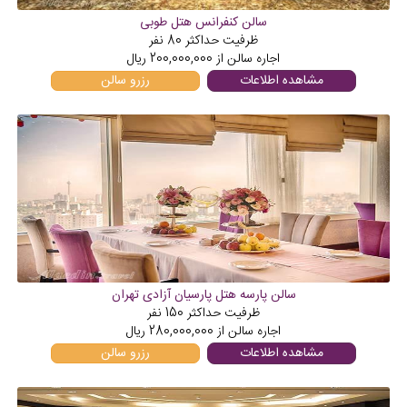
سالن کنفرانس هتل طوبی
ظرفیت حداکثر
80
نفر
اجاره سالن از
200,000,000
ریال
مشاهده اطلاعات
رزرو سالن
سالن پارسه هتل پارسیان آزادی تهران
ظرفیت حداکثر
150
نفر
اجاره سالن از
280,000,000
ریال
مشاهده اطلاعات
رزرو سالن