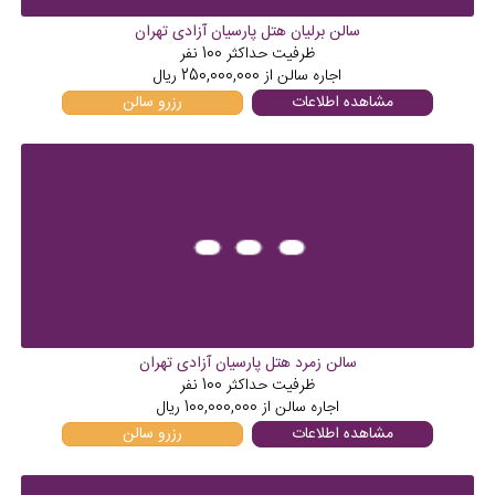
سالن برلیان هتل پارسیان آزادی تهران
ظرفیت حداکثر
100
نفر
اجاره سالن از
250,000,000
ریال
مشاهده اطلاعات
رزرو سالن
سالن زمرد هتل پارسیان آزادی تهران
ظرفیت حداکثر
100
نفر
اجاره سالن از
100,000,000
ریال
مشاهده اطلاعات
رزرو سالن