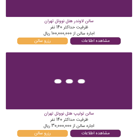
سالن لاوندر هتل نووتل تهران
ظرفیت حداکثر
140
نفر
اجاره سالن از
100,000,000
ریال
مشاهده اطلاعات
رزرو سالن
سالن تولیپ هتل نووتل تهران
ظرفیت حداکثر
140
نفر
اجاره سالن از
30,000,000
ریال
مشاهده اطلاعات
رزرو سالن