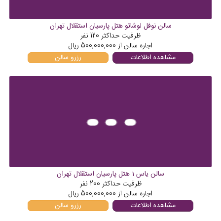
سالن نوفل لوشاتو هتل پارسیان استقلال تهران
ظرفیت حداکثر
120
نفر
اجاره سالن از
500,000,000
ریال
مشاهده اطلاعات
رزرو سالن
سالن یاس 1 هتل پارسیان استقلال تهران
ظرفیت حداکثر
200
نفر
اجاره سالن از
500,000,000
ریال
مشاهده اطلاعات
رزرو سالن