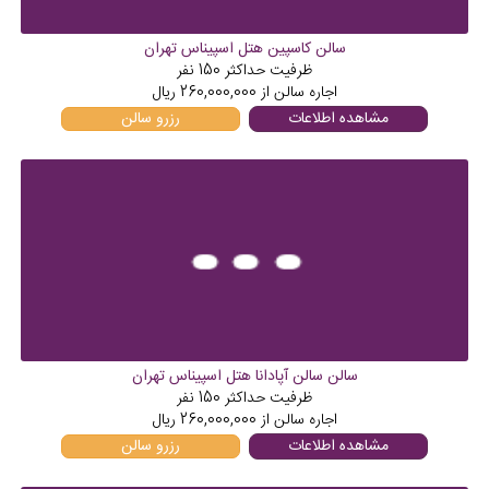
سالن کاسپین هتل اسپیناس تهران
ظرفیت حداکثر
150
نفر
اجاره سالن از
260,000,000
ریال
مشاهده اطلاعات
رزرو سالن
سالن سالن آپادانا هتل اسپیناس تهران
ظرفیت حداکثر
150
نفر
اجاره سالن از
260,000,000
ریال
مشاهده اطلاعات
رزرو سالن