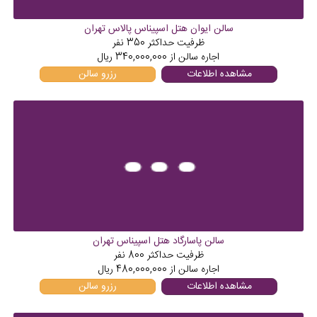
سالن ایوان هتل اسپیناس پالاس تهران
ظرفیت حداکثر
350
نفر
اجاره سالن از
340,000,000
ریال
مشاهده اطلاعات
رزرو سالن
سالن پاسارگاد هتل اسپیناس تهران
ظرفیت حداکثر
800
نفر
اجاره سالن از
480,000,000
ریال
مشاهده اطلاعات
رزرو سالن