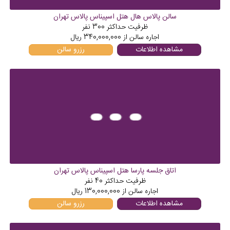
سالن پالاس هال هتل اسپیناس پالاس تهران
ظرفیت حداکثر
300
نفر
اجاره سالن از
340,000,000
ریال
مشاهده اطلاعات
رزرو سالن
اتاق جلسه پارسا هتل اسپیناس پالاس تهران
ظرفیت حداکثر
40
نفر
اجاره سالن از
130,000,000
ریال
مشاهده اطلاعات
رزرو سالن