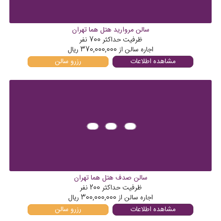
سالن مروارید هتل هما تهران
ظرفیت حداکثر
700
نفر
اجاره سالن از
370,000,000
ریال
مشاهده اطلاعات
رزرو سالن
سالن صدف هتل هما تهران
ظرفیت حداکثر
200
نفر
اجاره سالن از
300,000,000
ریال
مشاهده اطلاعات
رزرو سالن