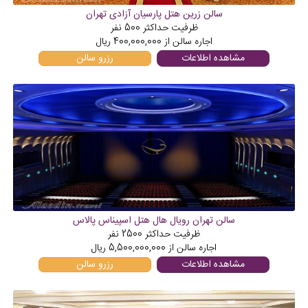
سالن زرین هتل پارسیان آزادی تهران
ظرفیت حداکثر
500
نفر
اجاره سالن از
400,000,000
ریال
مشاهده اطلاعات
رزرو سالن
سالن تهران رویال هال هتل اسپیناس پالاس
ظرفیت حداکثر
2500
نفر
اجاره سالن از
5,500,000,000
ریال
مشاهده اطلاعات
رزرو سالن