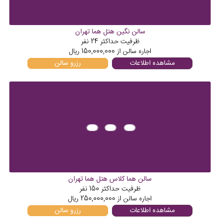
سالن نگین هتل هما تهران
ظرفیت حداکثر
24
نفر
اجاره سالن از
150,000,000
ریال
مشاهده اطلاعات
رزرو سالن
سالن هما کلاس هتل هما تهران
ظرفیت حداکثر
150
نفر
اجاره سالن از
250,000,000
ریال
مشاهده اطلاعات
رزرو سالن