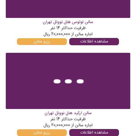
سالن لوتوس هتل نووتل تهران
ظرفیت حداکثر
14
نفر
اجاره سالن از
20,000,000
ریال
مشاهده اطلاعات
رزرو سالن
سالن ارکید هتل نووتل تهران
ظرفیت حداکثر
14
نفر
اجاره سالن از
20,000,000
ریال
مشاهده اطلاعات
رزرو سالن