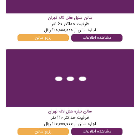
سالن سنبل هتل لاله تهران
ظرفیت حداکثر
60
نفر
اجاره سالن از
120,000,000
ریال
مشاهده اطلاعات
رزرو سالن
سالن تیاره هتل لاله تهران
ظرفیت حداکثر
120
نفر
اجاره سالن از
120,000,000
ریال
مشاهده اطلاعات
رزرو سالن