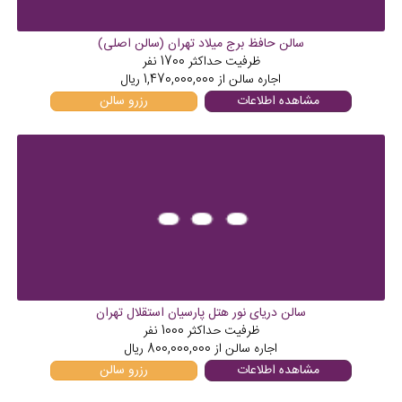
سالن حافظ برج میلاد تهران (سالن اصلی)
ظرفیت حداکثر
1700
نفر
اجاره سالن از
1,470,000,000
ریال
مشاهده اطلاعات
رزرو سالن
سالن دریای نور هتل پارسیان استقلال تهران
ظرفیت حداکثر
1000
نفر
اجاره سالن از
800,000,000
ریال
مشاهده اطلاعات
رزرو سالن