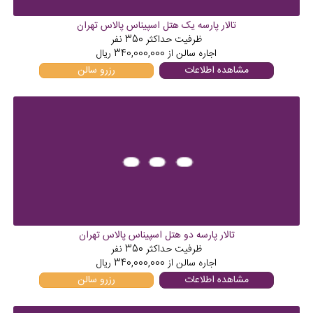
تالار پارسه یک هتل اسپیناس پالاس تهران
ظرفیت حداکثر
350
نفر
اجاره سالن از
340,000,000
ریال
مشاهده اطلاعات
رزرو سالن
تالار پارسه دو هتل اسپیناس پالاس تهران
ظرفیت حداکثر
350
نفر
اجاره سالن از
340,000,000
ریال
مشاهده اطلاعات
رزرو سالن