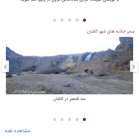
سایر جاذبه های شهر
کاشان
›
‹
سد قمصر در کاشان
مشاهده همه