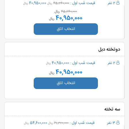
2 نفر
قیمت شب اول :
40,950,000
45,360,000
ریال
ریال
ریال
45,360,000
40,950,000
ریال
انتخاب اتاق
دوتخته دبل
2 نفر
قیمت شب اول :
40,950,000
ریال
40,950,000
ریال
انتخاب اتاق
سه تخته
3 نفر
قیمت شب اول :
54,600,000
61,320,000
ریال
ریال