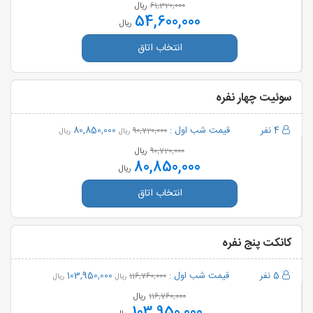
ریال
61,320,000
54,600,000
ریال
انتخاب اتاق
سوئیت چهار نفره
4 نفر
قیمت شب اول :
80,850,000
90,720,000
ریال
ریال
ریال
90,720,000
80,850,000
ریال
انتخاب اتاق
کانکت پنج نفره
5 نفر
قیمت شب اول :
103,950,000
116,760,000
ریال
ریال
ریال
116,760,000
103,950,000