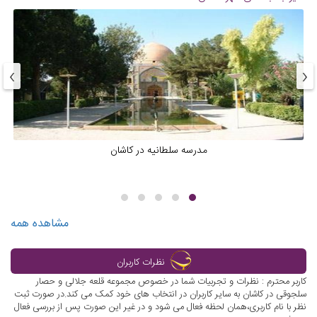
›
‹
مدرسه سلطانیه در کاشان
مشاهده همه
نظرات کاربران
کاربر محترم : نظرات و تجربیات شما در خصوص مجموعه قلعه جلالی و حصار
سلجوقی در کاشان به سایر کاربران در انتخاب های خود کمک می کند.در صورت ثبت
نظر با نام کاربری،همان لحظه فعال می شود و در غیر این صورت پس از بررسی فعال