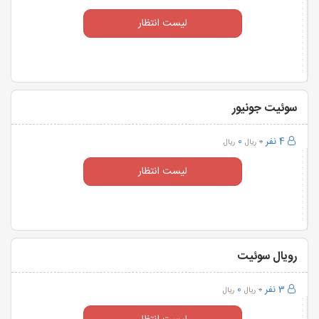
لیست انتظار
سوئیت جونیور
4 نفر
0
0
ریال
ریال
لیست انتظار
رویال سوئیت
3 نفر
0
0
ریال
ریال