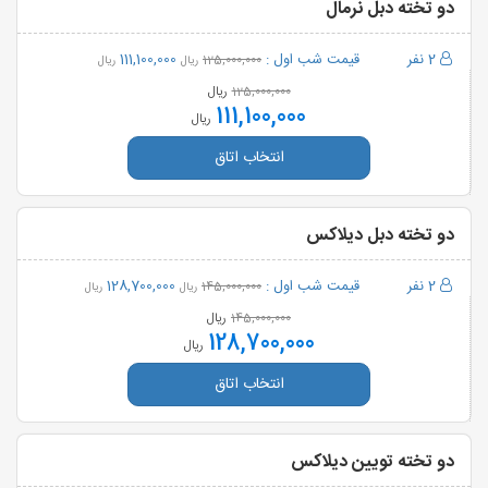
دو تخته دبل نرمال
2 نفر
قیمت شب اول :
111,100,000
125,000,000
ریال
ریال
ریال
125,000,000
111,100,000
ریال
انتخاب اتاق
دو تخته دبل دیلاکس
2 نفر
قیمت شب اول :
128,700,000
145,000,000
ریال
ریال
ریال
145,000,000
128,700,000
ریال
انتخاب اتاق
دو تخته تویین دیلاکس