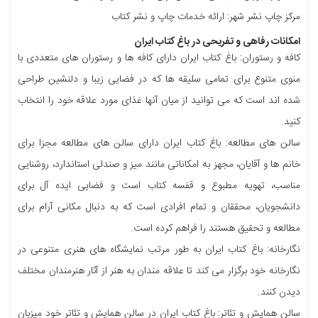
مرکز چاپ نشر شهر: ارائه خدمات چاپ و نشر کتاب
امکانات رفاهی و تفریحی در باغ کتاب ایران
کافه و رستوران: باغ کتاب ایران دارای کافه ها و رستوران های متعددی با
منوی متنوع برای تمامی سلیقه ها که در فضایی زیبا و دلنشین طراحی
شده اند است که می توانید از میان آنها غذای مورد علاقه خود را انتخاب
کنید.
سالن های مطالعه: باغ کتاب ایران دارای سالن های مطالعه مجزا برای
خانم ها و آقایان، مجهز به امکاناتی مانند میز و صندلی استاندارد، روشنایی
مناسب، تهویه مطبوع و قفسه کتاب است و فضایی ایده آل برای
دانشجویان، محققان و تمام افرادی است که به دنبال مکانی آرام برای
مطالعه و تحقیق هستند را فراهم کرده است.
نگارخانه: باغ کتاب ایران به طور مرتب نمایشگاه های هنری متنوعی در
نگارخانه خود برگزار می کند تا علاقه مندان به هنر از آثار هنرمندان مختلف
دیدن کنند.
سالن همایش و تئاتر: باغ کتاب ایران در سالن همایش و تئاتر خود میزبان