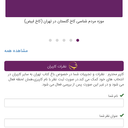
موزه مردم شناسی کاخ گلستان در تهران (کاخ ابیض)
مشاهده همه
نظرات کاربران
کاربر محترم : نظرات و تجربیات شما در خصوص باغ کتاب تهران به سایر کاربران در
انتخاب های خود کمک می کند.در صورت ثبت نظر با نام کاربری،همان لحظه فعال
می شود و در غیر این صورت پس از بررسی فعال می شود.
نام شما
عنوان نظر شما