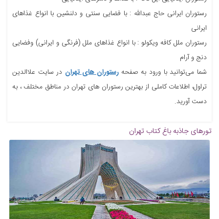
رستوران ایرانی حاج عبدالله : با فضایی سنتی و دلنشین با انواع غذاهای
ایرانی
رستوران ملل کافه ویکولو :
با انواع غذاهای ملل (فرنگی و ایرانی) وفضایی
دنج و آرام
شما می‌توانید با ورود به صفحه
رستوران های تهران
در سایت علاالدین
تراول، اطلاعات کاملی از بهترین رستوران های تهران در مناطق مختلف ، به
دست آورید.
تورهای جاذبه
باغ کتاب تهران