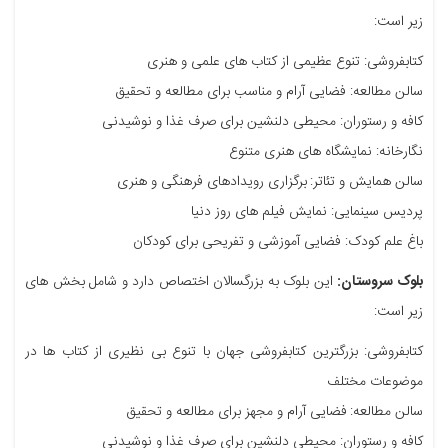
زیر است:
کتابفروشی: تنوع عظیمی از کتاب های علمی و هنری
سالن مطالعه: فضایی آرام و مناسب برای مطالعه و تحقیق
کافه و رستوران: محیطی دلنشین برای صرف غذا و نوشیدنی
نگارخانه: نمایشگاه های هنری متنوع
سالن همایش و تئاتر:
برگزاری رویدادهای فرهنگی و هنری
پردیس سینمایی: نمایش فیلم های روز دنیا
باغ علم کودک: فضایی آموزشی و تفریحی برای کودکان
بلوک سروستان:
این بلوک به بزرگسالان اختصاص دارد و شامل بخش های
زیر است:
کتابفروشی: بزرگترین کتابفروشی جهان با تنوع بی نظیری از کتاب ها در
موضوعات مختلف
سالن مطالعه:
فضایی آرام و مجهز برای مطالعه و تحقیق
کافه و رستوران: محیطی دلنشین برای صرف غذا و نوشیدنی