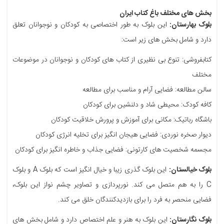
بخش های مختلف باغ کتاب ایران
بلوک بهارستان:
این بلوک به طور اختصاصی به کودکان و نوجوانان تعلق
دارد و شامل بخش های زیر است:
کتابفروشی: تنوع بی نظیری از کتاب های کودکان و نوجوانان در موضوعات
مختلف
سالن مطالعه: فضایی آرام و مناسب برای مطالعه
کافه کودک: محیطی شاد و دلنشین برای کودکان
باشگاه رباتیک: مکانی برای آموزش و پرورش خلاقیت کودکان
دیوار صخره نوردی: فضایی هیجان انگیز برای تخلیه انرژی کودکان
مجسمه شخصیت های کارتونی: فضایی جذاب و خاطره انگیز برای کودکان
بلوک خیالستان:
این بلوک گذری زیبا و خیال انگیز است که بلوک A و بلوک
C را به هم متصل می کند. نورپردازی و تصاویر چشم نواز این بلوک،
فضایی منحصر به فرد را برای بازدیدکنندگان خلق می کند.
بلوک نگارستان:
این بلوک به هنر و علم اختصاص دارد و شامل بخش های