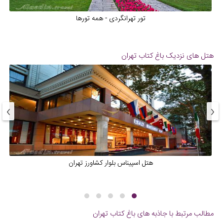
تور تهرانگردی - همه تورها
هتل های نزدیک
باغ کتاب تهران
›
‹
هتل اسپیناس بلوار کشاورز تهران
مطالب مرتبط با جاذبه های
باغ کتاب تهران