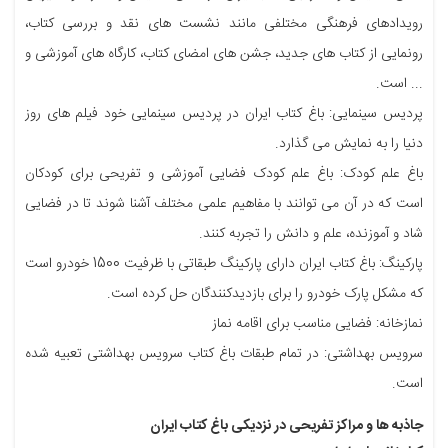
رویدادهای فرهنگی مختلفی مانند نشست های نقد و بررسی کتاب،
رونمایی از کتاب های جدید، جشن های امضای کتاب، کارگاه های آموزشی و
... است.
پردیس سینمایی: باغ کتاب ایران در پردیس سینمایی خود فیلم های روز
دنیا را به نمایش می گذارد.
باغ علم کودک: باغ علم کودک فضایی آموزشی و تفریحی برای کودکان
است که در آن می توانند با مفاهیم علمی مختلف آشنا شوند تا در فضایی
شاد و آموزنده، علم و دانش را تجربه کنند.
پارکینگ: باغ کتاب ایران دارای پارکینگ طبقاتی با ظرفیت 1500 خودرو است
که مشکل پارک خودرو را برای بازدیدکنندگان حل کرده است.
نمازخانه: فضایی مناسب برای اقامه نماز
سرویس بهداشتی: در تمام طبقات باغ کتاب سرویس بهداشتی تعبیه شده
است.
جاذبه ها و مراکز تفریحی در نزدیکی باغ کتاب ایران