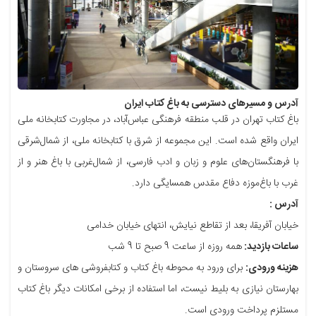
آدرس و مسیرهای دسترسی به باغ کتاب ایران
باغ کتاب تهران در قلب منطقه فرهنگی عباس‌آباد، در مجاورت کتابخانه ملی
ایران واقع شده است. این مجموعه از شرق با کتابخانه ملی، از شمال‌شرقی
با فرهنگستان‌های علوم و زبان و ادب فارسی، از شمال‌غربی با باغ هنر و از
غرب با باغ‌موزه دفاع مقدس همسایگی دارد.
آدرس :
خیابان آفریقا، بعد از تقاطع نیایش، انتهای خیابان خدامی
ساعات بازدید:
همه روزه از ساعت 9 صبح تا 9 شب
هزینه ورودی:
برای ورود به محوطه باغ کتاب و کتابفروشی های سروستان و
بهارستان نیازی به بلیط نیست، اما استفاده از برخی امکانات دیگر باغ کتاب
مستلزم پرداخت ورودی است.