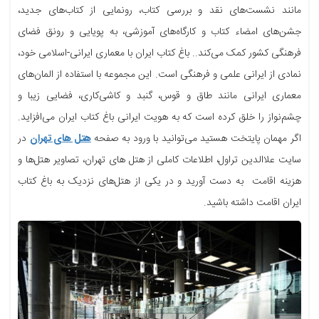
مانند نشست‌های نقد و بررسی کتاب، رونمایی از کتاب‌های جدید،
جشن‌های امضاء کتاب و کارگاه‌های آموزشی، به پویایی و رونق فضای
فرهنگی کشور کمک می‌کند.. باغ کتاب ایران با معماری ایرانی-اسلامی خود،
نمادی از ایرانی علمی و فرهنگی است. این مجموعه با استفاده از المان‌های
معماری ایرانی مانند طاق و قوس، گنبد و کاشی‌کاری، فضایی زیبا و
چشم‌نواز را خلق کرده است که به هویت ایرانی باغ کتاب ایران می‌افزاید.
اگر مهمان پایتخت هستید می‌توانید با ورود به صفحه
هتل های تهران
در
سایت علاالدین تراول، اطلاعات کاملی از هتل های تهران، تصاویر هتل‌ها و
هزینه اقامت به دست آورید و در یکی از هتل‌های نزدیک به باغ کتاب
ایران اقامت داشته باشید.