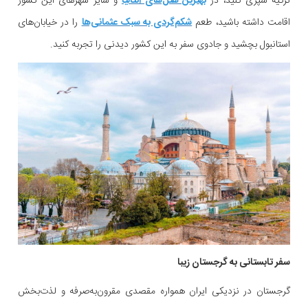
ترکیه سپری کنید، در
بهترین هتل‌های آنتالیا
و سایر شهرهای این کشور
اقامت داشته باشید، طعم
شکم‌گردی به سبک عثمانی‌ها
را در خیابان‌های
استانبول بچشید و جادوی سفر به این کشور دیدنی را تجربه کنید.
سفر تابستانی به گرجستان زیبا
گرجستان در نزدیکی ایران همواره مقصدی مقرون‌به‌صرفه و لذت‌بخش