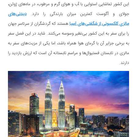
این کشور تماشایی استوایی با آب و هوای گرم و مرطوب، در ماه‌های ژوئن،
جولای و آگوست کمترین میزان بارندگی را دارد.
دیدنی‌های
مالزی کلکسیونی از شگفتی‌های آسیا
هستند که گردشگران از سرتاسر جهان
را برای سفر به این کشور بی‌نظیر وسوسه می‌کنند. شاید در این فصل سفر
به برخی جزایر آن با گرمای هوا همراه باشد، اما یکی از مزیت‌های سفر به
مالزی در تابستان فستیوال‌ها و مراسم تابستانه آن است که ارزش بازدید را
دارند.