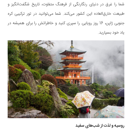
شما را غرق در دنیای رنگارنگی از فرهنگ متفاوت، تاریخ شگفت‌انگیز و
طبیعت خارق‌العاده این کشور می‌کند. شما می‌توانید در تور ترکیبی کره
جنوبی ژاپن، 16 روز رویایی را سپری کنید و خاطراتش را برای همیشه در
یاد خود بسپارید.
روسیه و لذت از شب‌های سفید