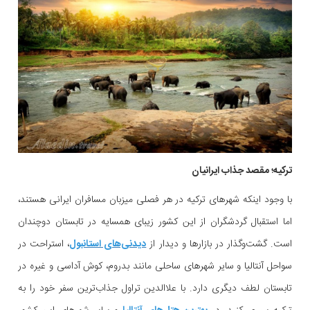
ترکیه؛ مقصد جذاب ایرانیان
با وجود اینکه شهرهای ترکیه در هر فصلی میزبان مسافران ایرانی هستند،
اما استقبال گردشگران از این کشور زیبای همسایه در تابستان دوچندان
است. گشت‌و‌گذار در بازارها و دیدار از
دیدنی‌های استانبول
، استراحت در
سواحل آنتالیا و سایر شهرهای ساحلی مانند بدروم، کوش آداسی و غیره در
تابستان لطف دیگری دارد. با علاالدین تراول جذاب‌ترین سفر خود را به