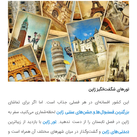
تورهای شگفت‌انگیز ژاپن
این کشور افسانه‌ای در هر فصلی جذاب است. اما اگر برای تماشای
بزرگترین فستیوال‌ها و جشن‌های سنتی ژاپن
لحظه‌شماری می‌کنید، سفر به
ژاپن در فصل تابستان را از دست ندهید.
تور ژاپن
با بازدید از زیباترین
دیدنی‌های ژاپن
و گشت‌و‌گذار در میان شهرهای مختلف آن همراه است و