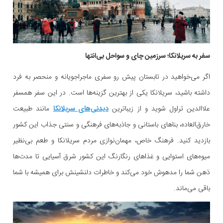
سفر به سریلانکا؛ سرزمین چای و سواحل بی‌انتها
اگر می‌خواهید در تابستان پیش رو سفری ماجراجویانه و منحصر به فرد
داشته باشید، سریلانکا یکی از بهترین گزینه‌ها است. در این سفر همسفر
علاالدین تراول شوید و از زیباترین
دیدنی‌های سریلانکا
مانند طبیعت
خارق‌العاده، بناهای باستانی و جاذبه‌های فرهنگی و سنتی جذاب این کشور
بازدید کنید. فرهنگ خاص، مهمان‌نوازی مردم سریلانکا و طعم بی‌نظیر
میوه‌های استوایی و غذاهای رنگارنگ این کشور شرق آسیایی تا مدت‌ها
ذهن شما را مدهوش خود می‌کند و خاطرات دلنشینش برای همیشه با شما
باقی می‌ماند.