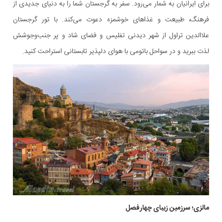
برای ایرانیان به شمار می‌رود. سفر به گرجستان شما را به دنیای جدیدی از
فرهنگ، طبیعت و غذاهای خوشمزه دعوت می‌کند. با تور گرجستان
علاالدین تراول از شهر دیدنی تفلیس و فضای شاد و پر جنب‌و‌جوشش
لذت ببرید و در سواحل باتومی با هوای دلپذیر تابستانی استراحت کنید.
مالزی؛ سرزمین زیبای چهارفصل