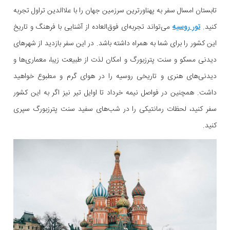
تابستان امسال سفر به پهناورترین سرزمین جهان را با علاالدین تراول تجربه
کنید.
تور روسیه
می‌تواند تجربه‌ای فوق‌العاده از آشنایی با فرهنگ و تاریخ
این کشور را برای شما به همراه داشته باشد. در این سفر بازدید از شهرهای
دیدنی مسکو و سنت پترزبورگ و امکان لذت از طبیعت زیبا، معماری‌ها و
دیدنی‌های هنری و تاریخی روسیه را در هوای گرم و مطبوع خواهید
داشت. همچنین در فواصل نیمه خرداد تا اوایل تیر نیز اگر به این کشور
سفر کنید، لحظات رمانتیکی را در
شب‌های سفید سنت پترزبورگ
سپری
کنید.