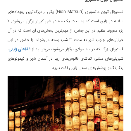
فستیوال گیون ماتسوری (Gion Matsuri) یکی از بزرگ‌ترین رویدادهای
سالانه در ژاپن است که به مدت یک ماه در شهر کیوتو برگزار می‌شود. 2
رژه معروف عظیم در این جشن، از مهم‌ترین بخش‌های آن است که در آن
خیابان‌های جنوب شهر به مدت 3 شب بسته می‌شوند. با حضور در این
فستیوال بزرگ که در ماه جولای برگزار می‌شود، می‌توانید از
غذاهای ژاپنی
،
شیرینی‌های سنتی، تماشای فانوس‌های زیبا در آسمان شهر و کیمونوهای
رنگارنگ و پوشش‌های سنتی ژاپنی لذت ببرید.