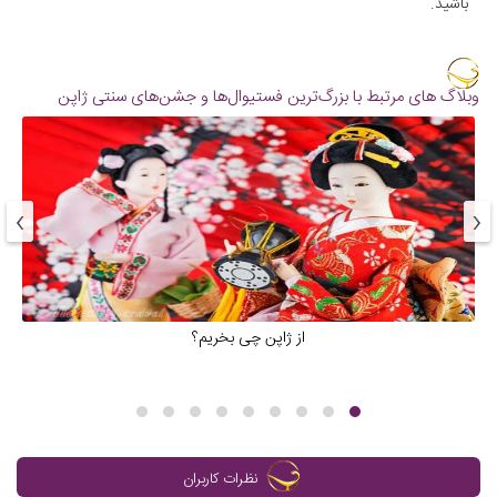
باشید.
وبلاگ های مرتبط با بزرگ‌ترین فستیوال‌ها و جشن‌های سنتی ژاپن
›
‹
از ژاپن چی بخریم؟
نظرات کاربران