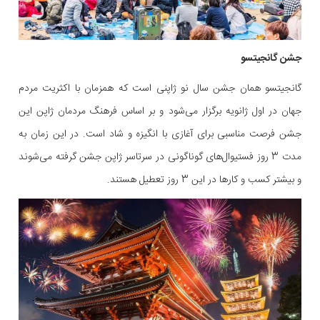
جشن گانجیتسو
گانجیتسو همان جشن سال نو ژاپنی است که همزمان با اکثریت مردم
جهان در اول ژانویه برگزار می‌شود و بر اساس فرهنگ مردمان ژاپن این
جشن فرصت مناسبی برای آغازی با انگیزه و شاد است. در این زمان به
مدت 3 روز فستیوال‌های گوناگونی در سرتاسر ژاپن جشن گرفته می‌شوند
و بیشتر کسب و کارها در این 3 روز تعطیل هستند.