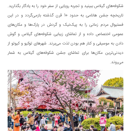
شکوفه‌های گیلاس ببینید و تجربه رویایی از سفر خود را به یادگار بگذارید.
تاریخچه جشن هانامی به حدود 10 قرن گذشته بازمی‌گردد و در این
فستیوال مردم زمانی را به پیک‌نیک و گردش در پارک‌ها و مکان‌های‌
عمومی اختصاص داده و از تماشای زیبایی شکوفه‌های گیلاس و گوش
دادن به موسیقی و کنار هم بودن لذت می‌برند. شهرهای توکیو و کیوتو از
دیدنی‌ترین مکان‌ها برای تماشای جشن شکوفه‌های گیلاس به شمار
می‌روند.