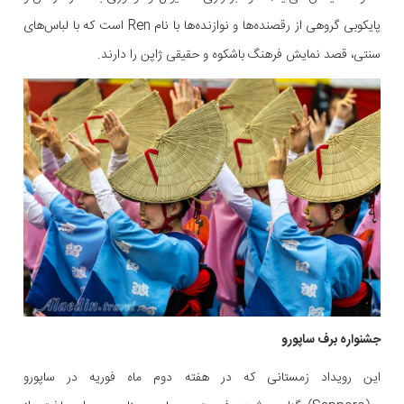
پایکوبی گروهی از رقصنده‌ها و نوازنده‌ها با نام Ren است که با لباس‌های
سنتی، قصد نمایش فرهنگ باشکوه و حقیقی ژاپن را دارند.
جشنواره برف ساپورو
این رویداد زمستانی که در هفته دوم ماه فوریه در ساپورو