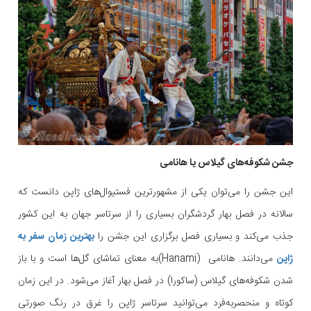
جشن شکوفه‌های گیلاس یا هانامی
این جشن را می‌توان یکی از مشهورترین فستیوال‌های ژاپن دانست که
سالانه در فصل بهار گردشگران بسیاری را از سرتاسر جهان به این کشور
جذب می‌کند و بسیاری فصل برگزاری این جشن را
بهترین زمان سفر به
ژاپن
می‌دانند. هانامی (Hanami)به معنای تماشای گل‌ها است و با باز
شدن شکوفه‌های گیلاس (ساکورا) در فصل بهار آغاز می‌شود. در این زمان
کوتاه و منحصربه‌فرد می‌توانید سرتاسر ژاپن را غرق در رنگ صورتی