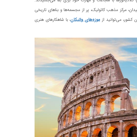
 گلادیاتورها با شجاعت و مهارت خود برای بقا می‌جنگیدند.
ان، مرکز مذهب کاتولیک، پر از مجسمه‌ها و بناهای تاریخی
ن کشور، می‌توانید از
موزه‌های واتیکان
، با شاهکارهای هنری