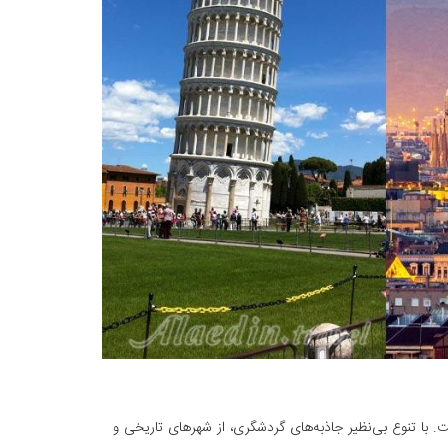
ت. با تنوع بی‌نظیر جاذبه‌های گردشگری، از شهرهای تاریخی و