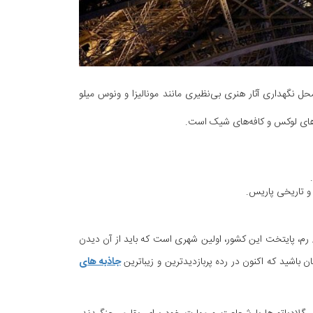
حل نگهداری آثار هنری بی‌نظیری مانند مونالیزا و ونوس میلو
اه‌های لوکس و کافه‌های شیک است.
 و تاریخی پاریس.
د. رم، پایتخت این کشور، اولین شهری است که باید از آن دیدن
ن باشید که اکنون در رده پربازدیدترین و زیباترین
جاذبه های