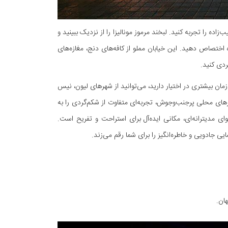
ه را تجربه کنید. لبخند مرموز مونالیزا را از نزدیک ببینید و
‌ اختصاص دهید. این خیابان مملو از کافه‌های دنج، مغازه‌های
ردی کنید.
زمان بیشتری در اختیار دارید، می‌توانید از شهرهای لیون، نیس
ارهای محلی پرجنب‌وجوش، تجربه‌ای متفاوت از شکم‌گردی را به
ای مدیترانه‌ای، مکانی ایده‌آل برای استراحت و تفریح است.
جادویی و خاطره‌انگیز را برای شما رقم می‌زند.
هان.