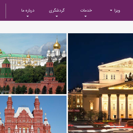
ویزا
خدمات
گردشگری
درباره ما