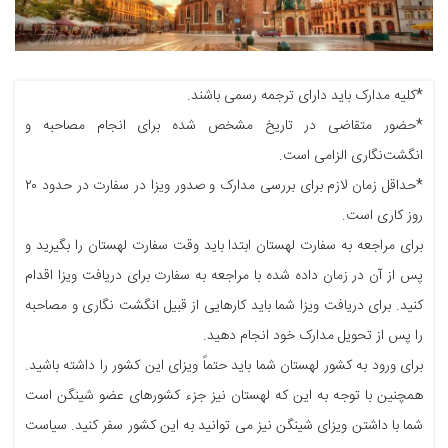
*کلیه مدارک باید دارای ترجمه رسمی باشند.
*حضور متقاضی در تاریخ مشخص شده برای انجام مصاحبه و
انگشت‌نگاری الزامی است.
*حداقل زمان لازم برای بررسی مدارک و صدور ویزا در سفارت در حدود ۲۰
روز کاری است.
برای مراجعه به سفارت لهستان ابتدا باید وقت سفارت لهستان را بگیرید و
پس از آن در زمان داده شده با مراجعه به سفارت برای دریافت ویزا اقدام
کنید. برای دریافت ویزا شما باید کارهایی از قبیل انگشت نگاری و مصاحبه
را پس از تحویل مدارک خود انجام دهید.
برای ورود به کشور لهستان شما باید حتماً ویزای این کشور را داشته باشید.
همچنین با توجه به این که لهستان نیز جزء کشورهای عضو شینگن است
شما با داشتن ویزای شینگن نیز می توانید به این کشور سفر کنید. سیاست