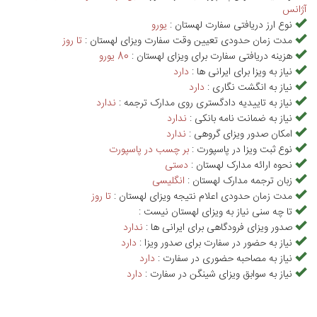
آژانس
نوع ارز دریافتی سفارت لهستان :
يورو
مدت زمان حدودی تعیین وقت سفارت ویزای لهستان :
تا روز
هزینه دریافتی سفارت برای ویزای لهستان :
80 يورو
نیاز به ویزا برای ایرانی ها :
دارد
نیاز به انگشت نگاری :
دارد
نیاز به تاییدیه دادگستری روی مدارک ترجمه :
ندارد
نیاز به ضمانت نامه بانکی :
ندارد
امکان صدور ویزای گروهی :
ندارد
نوع ثبت ویزا در پاسپورت :
بر چسب در پاسپورت
نحوه ارائه مدارک لهستان :
دستی
زبان ترجمه مدارک لهستان :
انگلیسی
مدت زمان حدودی اعلام نتیجه ویزای لهستان :
تا روز
تا چه سنی نیاز به ویزای لهستان نیست :
صدور ویزای فرودگاهی برای ایرانی ها :
ندارد
نیاز به حضور در سفارت برای صدور ویزا :
دارد
نیاز به مصاحبه حضوری در سفارت :
دارد
نیاز به سوابق ویزای شینگن در سفارت :
دارد