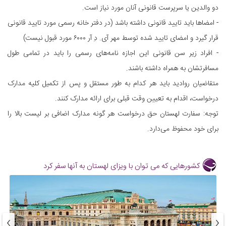
دو والدین یا سرپرست قانونی آنان مورد نیاز است.
- امضاها باید تایید قانونی داشته باشد (در دفتر خانه رسمی مورد تایید قانونی
قرار گیرد و امضای تایید شده توسط مهر آی. دِ آر ۶۰۰۰ مورد قبول نیست)
- افراد زیر سن قانونی این اجازه نامه‌های رسمی را باید در تمامی طول
مسافرتشان به همراه داشته باشند.
متقاضیان روادید باید هر کدام به طور مستقل و پس از تکمیل کلیه مدارک
درخواست، اقدام به تعیین وقت قبلی برای ارائه مدارک کنند.
توجه: سفارت لهستان حق درخواست هر گونه مدارک اضافی بر ليست بالا را
برای خود محفوظ می‌دارد.
کشورهایی که می توان با ویزای لهستان به آنها سفر کرد
›
‹