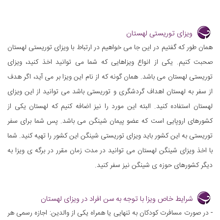
ویزای توریستی لهستان
همان طور که گفتیم در این جا می خواهیم در ارتباط با ویزای توریستی لهستان
صحبت کنیم. یکی از انواع ویزاهایی که شما می توانید اخذ کنید، ویزای
توریستی لهستان می باشد. همان گونه که از نام این ویزا بر می آید، اگر هدف
از سفر به لهستان اهداف گردشگری و توریستی باشد می توانید از این ویزای
لهستان استفاده کنید. البته این مورد را نیز اضافه کنیم که لهستان یکی از
کشورهای اروپایی است که عضو پیمان شینگن می باشد. پس شما برای سفر
توریستی به این کشور باید ویزای توریستی شینگن این کشور را تهیه کنید. شما
با اخذ ویزای شینگن لهستان می توانید در مدت زمان مقرر در برگه ی ویزا به
دیگر کشورهای حوزه ی شینگن نیز سفر کنید.
شرایط خاص ویزا با توجه به سن افراد در ویزای لهستان
- در صورت مسافرت کودکان به تنهایی یا همراه یکی از والدین: اجازه رسمی هر