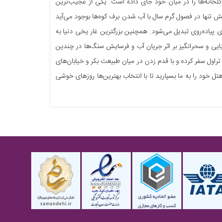
بزرگ‌ترین گلخانه‌ها را در میان خود جای داده است. یکی از عجیب‌ترین
یش تنها در فصول گرم سال با آب شدن برف کوه‌ها بوجود می‌آید
 پیاده‌روی تبدیل می‌شود. همچنین بزرگترین غار یخی دنیا به
ار فوق‌العاده رویایی و سحرانگیز بر اثر جریان آب و فرسایش سنگ‌ها در چندین
ول سفر کرده و با قدم زدن در میان طبیعت بکر و خیابان‌های‌
 خود را به ما بسپارید تا با انتخاب بهترین‌ها روزهای خوشی