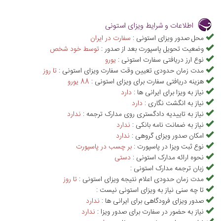
اطلاعات و شرایط ویزای استونی
محل صدور ویزای استونی :
سفارت در ایران
وضعیت تحویل پاسپورت بعد از صدور :
توسط خود شخص
نوع ارز دریافتی سفارت استونی :
يورو
مدت زمان حدودی تعیین وقت سفارت ویزای استونی :
تا روز
هزینه دریافتی سفارت برای ویزای استونی :
88 يورو
نیاز به ویزا برای ایرانی ها :
دارد
نیاز به انگشت نگاری :
دارد
نیاز به تاییدیه دادگستری روی مدارک ترجمه :
ندارد
نیاز به ضمانت نامه بانکی :
ندارد
امکان صدور ویزای گروهی :
ندارد
نوع ثبت ویزا در پاسپورت :
بر چسب در پاسپورت
نحوه ارائه مدارک استونی :
دستی
زبان ترجمه مدارک استونی :
مدت زمان حدودی اعلام نتیجه ویزای استونی :
تا روز
تا چه سنی نیاز به ویزای استونی نیست :
صدور ویزای فرودگاهی برای ایرانی ها :
ندارد
نیاز به حضور در سفارت برای صدور ویزا :
ندارد