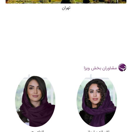
تهران
مشاوران بخش ویزا