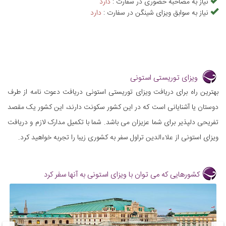
نیاز به مصاحبه حضوری در سفارت :
دارد
نیاز به سوابق ویزای شینگن در سفارت :
دارد
ویزای توریستی استونی
بهترین راه برای دریافت ویزای توریستی استونی دریافت دعوت نامه از طرف
دوستان یا آشنایانی است که در این کشور سکونت دارند، این کشور یک مقصد
تفریحی دلپذیر برای شما عزیزان می باشد. شما با تکمیل مدارک لازم و دریافت
ویزای استونی از علاءالدین تراول سفر به کشوری زیبا را تجربه خواهید کرد.
کشورهایی که می توان با ویزای استونی به آنها سفر کرد