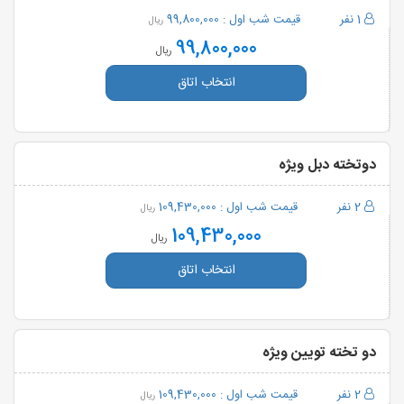
1 نفر
قیمت شب اول :
99,800,000
ریال
99,800,000
ریال
انتخاب اتاق
دوتخته دبل ویژه
2 نفر
قیمت شب اول :
109,430,000
ریال
109,430,000
ریال
انتخاب اتاق
دو تخته تویین ویژه
2 نفر
قیمت شب اول :
109,430,000
ریال