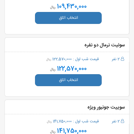
109,430,000
ریال
انتخاب اتاق
سوئیت نرمال دو نفره
2 نفر
قیمت شب اول :
122,570,000
ریال
122,570,000
ریال
انتخاب اتاق
سوییت جونیور ویژه
2 نفر
قیمت شب اول :
141,750,000
ریال
141,750,000
ریال