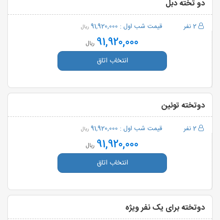
دو تخته دبل
2 نفر
قیمت شب اول :
91,920,000
ریال
91,920,000
ریال
انتخاب اتاق
دوتخته توئین
2 نفر
قیمت شب اول :
91,920,000
ریال
91,920,000
ریال
انتخاب اتاق
دوتخته برای یک نفر ویژه