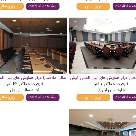
ده اطلاعات
رزرو سالن
مشاهده اطلاعات
رزرو سالن
یحان مرکز همایش های بین المللی کیش
سالن ملاصدرا مرکز همایش های بین ال
ظرفیت حداکثر
0
نفر
ظرفیت حداکثر
44
نفر
اجاره سالن از
ریال
اجاره سالن از
ریال
ده اطلاعات
رزرو سالن
مشاهده اطلاعات
رزرو سالن