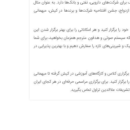
برای شرکت‌های دارویی، نفتی و بانک‌ها دارد. به عنوان مثال
 ازدواج، جشن افتتاحیه شرکت‌ها و برندها در کیش، میهمانی
د را برگزار کنید و هر امکاناتی را برای بهتر برگزار شدن این
ا اینکه سیستم صوتی و هدفون مترجم همزمان بخواهید، برای شما
یک و شیرینی‌های تازه را سفارش دهیم و با بهترین پذیرایی در
از برگزاری کلاس و کارگاه‌های آموزشی در کیش گرفته تا میهمانی
 برگزار کنید.
برای برگزاری مراسمی حرفه‌ای در هر کجای ایران