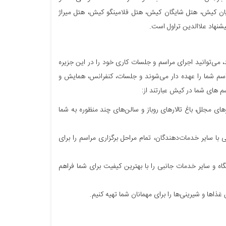
یان کیش، هتل شایگان کیش، هتل فلامینگو کیش، هتل میراژ
شنهاد علاالدین تراول است.
، می‌توانید اجرای مراسم و جلسات کاری خود را در این جزیره
راسم شما را عهده دار می‌شوند و جلسات، کنفرانس، همایش و
سم های شما در کیش عبارتند از:
های مجلل، باغ تالارهای روباز و سالن‌های چند منظوره به شما
 با سایر خدمات‌دهندگان، تمام مراحل برگزاری مراسم را برای
اه و سایر خدمات جانبی را با بهترین کیفیت برای شما فراهم
ن غذاها و شیرینی‌ها را برای مهمانان شما تهیه کنیم.