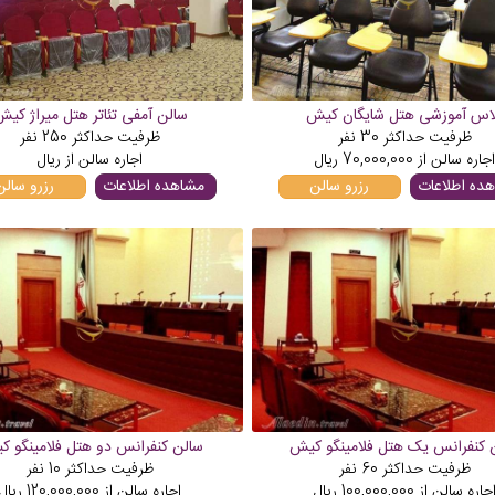
اس آموزشی هتل شایگان کیش
سالن آمفی تئاتر هتل میراژ کی
ظرفیت حداکثر
30
نفر
ظرفیت حداکثر
250
نفر
اجاره سالن از
70,000,000
ریال
اجاره سالن از
ریال
ده اطلاعات
رزرو سالن
مشاهده اطلاعات
رزرو سالن
 کنفرانس یک هتل فلامینگو کیش
سالن کنفرانس دو هتل فلامینگو 
ظرفیت حداکثر
60
نفر
ظرفیت حداکثر
10
نفر
جاره سالن از
100,000,000
ریال
اجاره سالن از
120,000,000
ریال