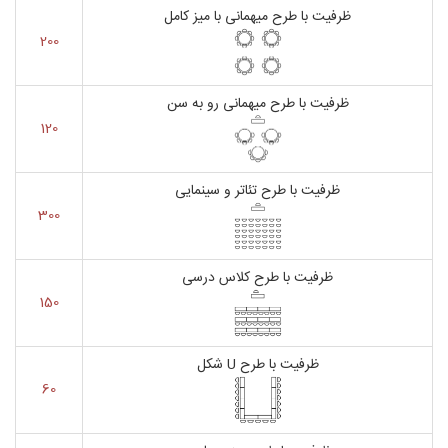
ظرفیت با طرح میهمانی با میز کامل
200
ظرفیت با طرح میهمانی رو به سن
120
ظرفیت با طرح تئاتر و سینمایی
300
ظرفیت با طرح کلاس درسی
150
ظرفیت با طرح U شکل
60