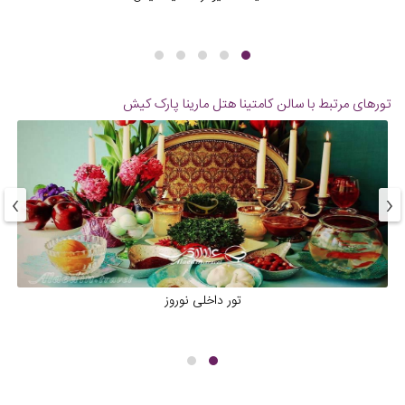
تورهای مرتبط با سالن کامتینا هتل مارینا پارک کیش
›
‹
تور داخلی نوروز