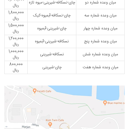
میان وعده شماره دو
چای-نسکافه-شیرینی-میوه تازه
ریال
1,800,000
میان وعده شماره سه
چای-نسکافه-آبمیوه-کیک
ریال
1,500,000
میان وعده شماره چهار
چای-شیرینی-آبمیوه
ریال
1,200,000
میان وعده شماره پنج
نسکافه-شیرینی-آبمیوه
ریال
1,000,000
میان وعده شماره شش
نسکافه-شیرینی
ریال
800,000
میان وعده شماره هفت
چای-شیرینی
ریال