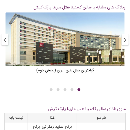
وبلاگ های مشابه با سالن کامتینا هتل مارینا پارک کیش
›
‹
گرانترین هتل های ایران (بخش دوم)
منوی غذای سالن کامتینا هتل مارینا پارک کیش
نام منو
غذا
قیمت پایه
برنج سفید زعفرانی_برنج