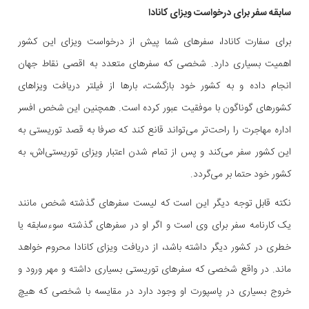
سابقه سفر برای درخواست ویزای کانادا
برای سفارت کانادا، سفرهای شما پیش از درخواست ویزای این کشور
اهمیت بسیاری دارد. شخصی که سفرهای متعدد به اقصی نقاط جهان
انجام داده و به کشور خود بازگشت، بارها از فیلتر دریافت ویزاهای
کشورهای گوناگون با موفقیت عبور کرده است. همچنین این شخص افسر
اداره مهاجرت را راحت‌تر می‌تواند قانع کند که صرفا به قصد توریستی به
این کشور سفر می‌کند و پس از تمام شدن اعتبار ویزای توریستی‌اش، به
کشور خود حتما بر می‌گردد.
نکته قابل توجه دیگر این است که لیست سفرهای گذشته شخص مانند
یک کارنامه سفر برای وی است و اگر او در سفرهای گذشته سوءسابقه یا
خطری در کشور دیگر داشته باشد، از دریافت ویزای کانادا محروم خواهد
ماند. در واقع شخصی که سفرهای توریستی بسیاری داشته و مهر ورود و
خروج بسیاری در پاسپورت او وجود دارد در مقایسه با شخصی که هیچ