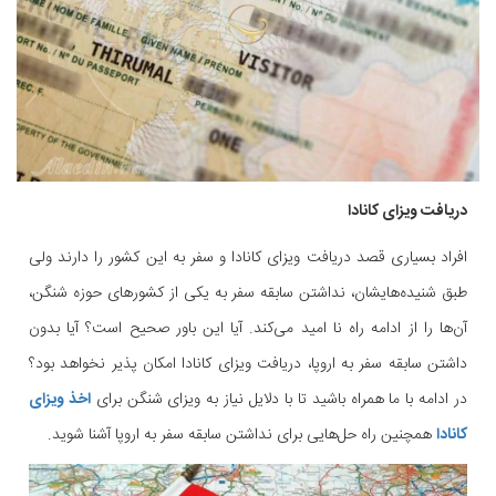
دریافت ویزای کانادا
افراد بسیاری قصد دریافت ویزای کانادا و سفر به این کشور را دارند ولی
طبق شنیده‌هایشان، نداشتن سابقه سفر به یکی از کشورهای حوزه شنگن،
آن‌ها را از ادامه راه نا امید می‌کند. آیا این باور صحیح است؟ آیا بدون
داشتن سابقه سفر به اروپا، دریافت ویزای کانادا امکان پذیر نخواهد بود؟
در ادامه با ما همراه باشید تا با دلایل نیاز به ویزای شنگن برای
اخذ ویزای
کانادا
همچنین راه حل‌هایی برای نداشتن سابقه سفر به اروپا آشنا شوید.