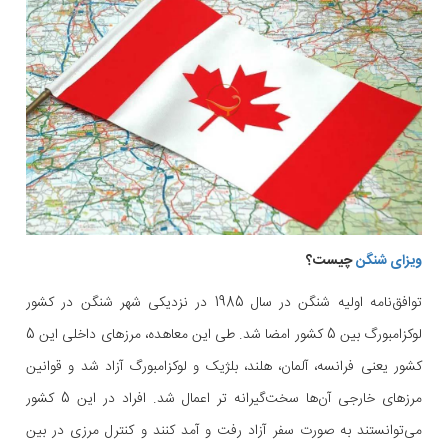
ویزای شنگن
چیست؟
توافق‌نامه اولیه شنگن در سال 1985 در نزدیکی شهر شنگن در کشور
لوکزامبورگ بین 5 کشور امضا شد. طی این معاهده، مرزهای داخلی این 5
کشور یعنی فرانسه، آلمان، هلند، بلژیک و لوکزامبورگ آزاد شد و قوانین
مرزهای خارجی آن‌ها سخت‌گیرانه تر اعمال شد. افراد در این 5 کشور
می‌توانستند به صورت سفر آزاد رفت و آمد کنند و کنترل مرزی در بین