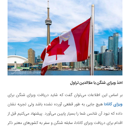
اخذ ویزای شنگن با علاالدین تراول
بر اساس این اطلاعات می‌توان گفت که شاید دریافت ویزای شنگن برای
ویزای کانادا
هیچ جایی به طور قطعی آورده نشده باشد ولی تجربه نشان
داده که نبود آن شانس شما را بسیار پایین می‌آورد. پیشنهاد می‌کنیم قبل از
اقدام برای دریافت ویزای کانادا، سابقه شنگن و سفر به کشورهای معتبر ذکر