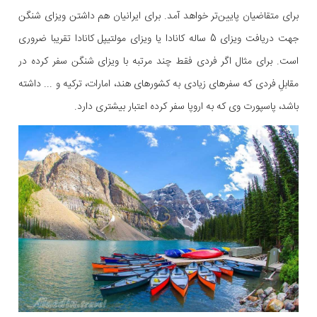
برای متقاضیان پایین‌تر خواهد آمد. برای ایرانیان هم داشتن ویزای شنگن
جهت دریافت ویزای 5 ساله کانادا یا ویزای مولتیپل کانادا تقریبا ضروری
است. برای مثال اگر فردی فقط چند مرتبه با ویزای شنگن سفر کرده در
مقابلِ فردی که سفرهای زیادی به کشورهای هند، امارات، ترکیه و ... داشته
باشد، پاسپورت وی که به اروپا سفر کرده اعتبار بیشتری دارد.