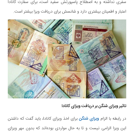
سفری نداشته و به اصطلاح پاسپورتش سفید است، برای سفارت کانادا
اعتبار و اطمینان بیشتری دارد و شانسش برای دریافت ویزا بیشتر است.
تاثیر ویزای شنگن بر دریافت ویزای کانادا
در رابطه با الزام
ویزای شنگن
برای اخذ ویزای کانادا، باید گفت که داشتن
این ویزا الزامی نیست و تا به حال مواردی بوده‌اند که بدون مهر ویزای