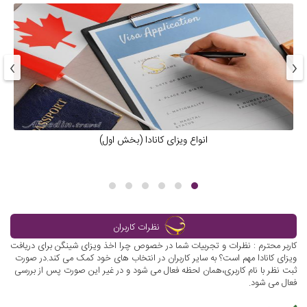
›
‹
انواع ویزای کانادا (بخش اول)
نظرات کاربران
کاربر محترم : نظرات و تجربیات شما در خصوص چرا اخذ ویزای شینگن برای دریافت
ویزای کانادا مهم است؟ به سایر کاربران در انتخاب های خود کمک می کند.در صورت
ثبت نظر با نام کاربری،همان لحظه فعال می شود و در غیر این صورت پس از بررسی
فعال می شود.