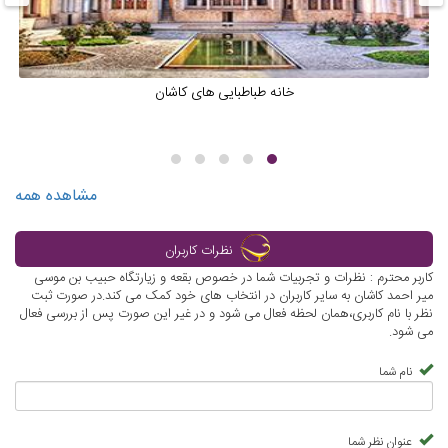
خانه طباطبایی های کاشان
مشاهده همه
نظرات کاربران
کاربر محترم : نظرات و تجربیات شما در خصوص بقعه و زیارتگاه حبیب بن موسی
میر احمد کاشان به سایر کاربران در انتخاب های خود کمک می کند.در صورت ثبت
نظر با نام کاربری،همان لحظه فعال می شود و در غیر این صورت پس از بررسی فعال
می شود.
نام شما
عنوان نظر شما