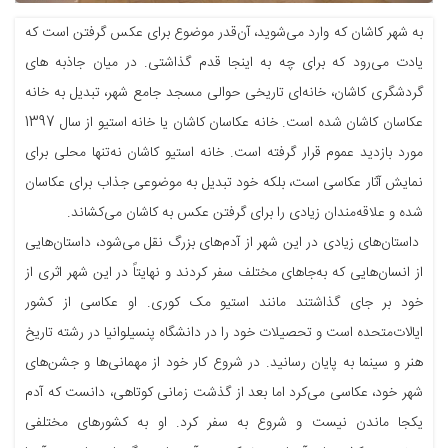
به شهر کاشان که وارد می‌شوید، آن‌قدر موضوع برای عکس گرفتن است که
یادت می‌رود که برای چه به اینجا قدم گذاشتی. در میان جاذبه‌ های
گردشگری کاشان، خانه‌ای تاریخی حوالی مسجد جامع شهر، تبدیل به خانه
عکاسان کاشان شده است. خانه عکاسان کاشان یا خانه استیو از سال 1397
مورد بازدید عموم قرار گرفته است. خانه استیو کاشان نه‌تنها محلی برای
نمایش آثار عکاسی است، بلکه خود تبدیل به موضوعی جذاب برای عکاسان
شده و علاقه‌مندان زیادی را برای گرفتن عکس به کاشان می‌کشاند.
داستان‌های زیادی در این شهر از آدم‌های بزرگ نقل می‌شود، داستان‌هایی
از انسان‌هایی که به‌جاهای مختلف سفر کردند و نهایتاً در این شهر اثری از
خود بر جای گذاشتند مانند استیو مک کوری. او عکاسی از کشور
ایالات‌متحده است و تحصیلات خود را در دانشگاه پنسیلوانیا در رشته تاریخ
هنر و سینما به پایان رسانید. در شروع کار خود از مهمانی‌ها و جشن‌های
شهر خود، عکاسی می‌کرد اما بعد از گذشت زمانی کوتاهی، دانست که آدم
یکجا ماندن نیست و شروع به سفر کرد. او به کشورهای مختلفی