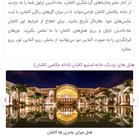
در کنار سایر جاذبه‌های گردشگری کاشان، علاءالدین تراول شما را به بازدید
از خانه عکاسان کاشان فرامی‌خواند تا در میان گل‌های رنگی کاشان، با ثبت
عکس‌های خود نظاره‌گر تاریخ باشید. برای اطلاع از شرایط تور کاشان
علاءالدین تراول و رزرو هتل‌های کاشان با ما تماس بگیرید. تورهای
ایرانگردی را به صورت آنلاین نیز می‌توانید از بخش رزرو آنلاین تور، رزرو
نمائید.
هتل های نزدیک
خانه استیو کاشان (خانه عکاسی کاشان)
›
‹
‌هتل سرای عامری ها کاشان