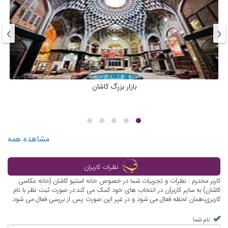
›
‹
بازار بزرگ کاشان
مشاهده همه
نظرات کاربران
کاربر محترم : نظرات و تجربیات شما در خصوص خانه استیو کاشان (خانه عکاسی
کاشان) به سایر کاربران در انتخاب های خود کمک می کند.در صورت ثبت نظر با نام
کاربری،همان لحظه فعال می شود و در غیر این صورت پس از بررسی فعال می شود.
نام شما