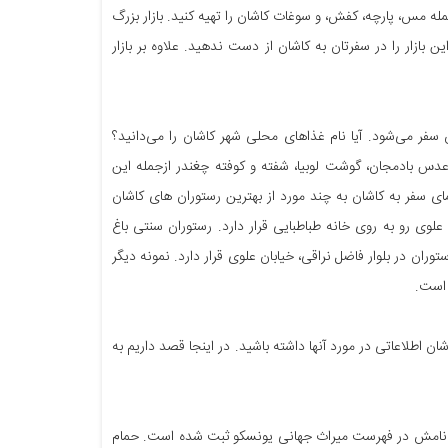
 مس، پارچه، کفش، و سوغات کاشان را تهیه کنید. بازار بزرگ
بازار را در سفرتان به کاشان از دست ندهید. علاوه بر بازار
فر می‌شود. آیا نام غذاهای محلی شهر کاشان را می‌دانید؟
دس بادمجان، گوشت لوبیا، شفته و کوفته چغندر ازجمله این
ای سفر به کاشان به چند مورد از بهترین رستوران های کاشان
لوی رو به روی خانه طباطبایی قرار دارد. رستوران سنتی باغ
ران در بلوار فاضل نراقی، خیابان علوی قرار دارد. نمونه دیگر
 است.
ن اطلاعاتی در مورد آنها داشته باشید. در اینجا قصد داریم به
که نامش در فهرست میراث جهانی یونسکو ثبت شده است. حمام