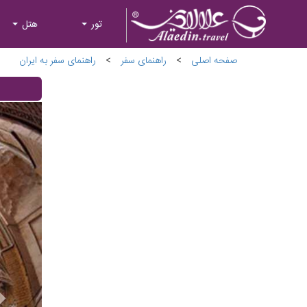
تور
هتل
صفحه اصلی
>
راهنمای سفر
>
راهنمای سفر به ایران