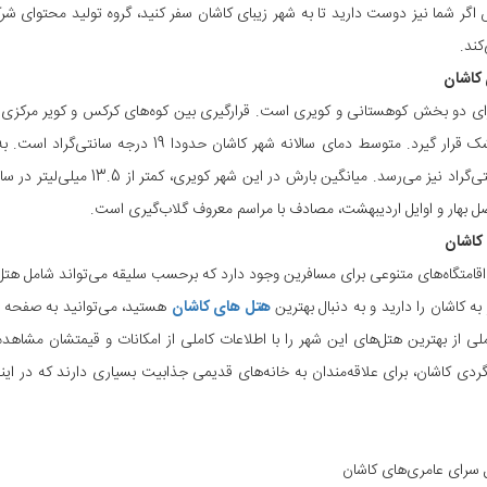
اگر شما نیز دوست دارید تا به شهر زیبای کاشان سفر کنید، گروه تولید محتوای شرک
ند.
 کاشان
ای دو بخش کوهستانی و کویری است. قرارگیری بین کوه‌های کرکس و کویر مرکزی ایرا
درجه سانتی‌گراد نیز می‌رسد. 
ل بهار و اوایل اردیبهشت، مصادف با مراسم معروف گلاب‌گیری است.
 کاشان
اقامتگاه‌های متنوعی برای مسافرین وجود دارد که برحسب سلیقه می‌تواند شامل هتل، 
ه کاشان را دارید و به دنبال بهترین
هتل های کاشان
هستید، می‌توانید به صفحه رز
ی از بهترین هتل‌های این شهر را با اطلاعات کاملی از امکانات و قیمتشان مشاهده کن
ردی کاشان، برای علاقه‌مندان به خانه‌های قدیمی جذابیت بسیاری دارند که در اینجا
 سرای عامری‌های کاشان