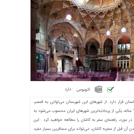
اتوبوس
:
دارد
تان قرار دارد. از شهرهای این شهرستان می‌توانی به قمصر،
مشکات، چوگان، برزک، نیاسر و جوشقان قالی اشاره کرد. شهر کاشان، با داشتن پیشینه‌ای 7000 ساله، یکی از پرجاذبه‌ترین شهرهای ایران محسوب می‌شود به
ر مورد، راهنمای سفر به کاشان را مطالعه خواهید کرد . این
ن آن قبل از سفربه کاشان، می‌تواند برای مسافرین بسیار مفید