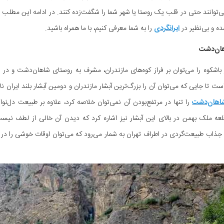
‌توانند حتی در قلب یک روستا یا شهر شما را شگفت‌زده کنند. در ادامه این مطلب از
ه و بی‌نظیر در
ایرانگردی
را به شما معرفی کنیم، با ما همراه باشید.
هان‌دشت
ست تا جایی که می‌توان آن را بزرگ‌ترین آبشار مازندران و دومین آبشار بلند ایران ن
 شاهان‌دشت
را تنها در مرتفع‌بودن آن نمی‌توان خلاصه کرد، علاوه بر طبیعت دل‌نوا
لعه ملک بهمن در بالای این آبشار نیز اشاره کرد که دیدن آن خالی از لطف نی
 جذاب طبیعت‌گردی در اطراف تهران به شمار می‌رود که می‌توان اوقات خوشی را در ی