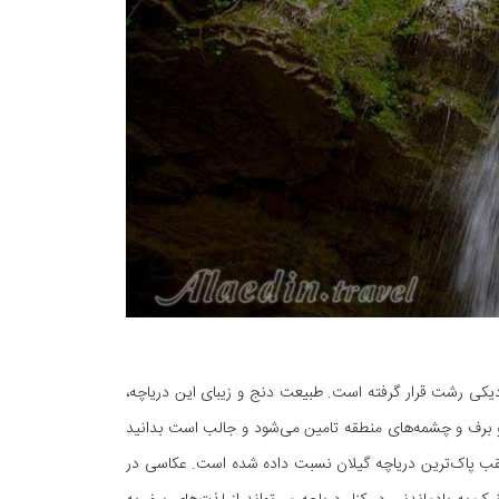
یکی رشت قرار گرفته است. طبیعت دنج و زیبای این دریاچه،
و برف و چشمه‌های منطقه تامین می‌شود و جالب است بدانید
لقب پاک‌ترین دریاچه گیلان نسبت داده شده است. عکاسی در