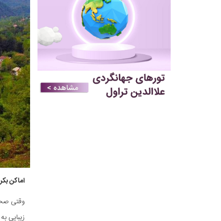
اماکن بکر 
وقتی صحبت
زیبایی به