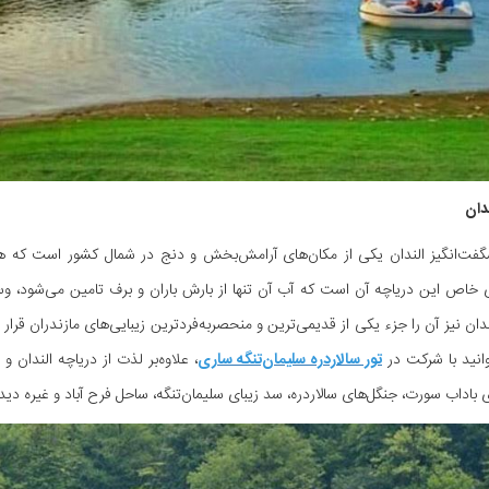
ندان
گفت‌انگیز الندان یکی از مکان‌های آرامش‌بخش و دنج در شمال کشور است که 
ی خاص این دریاچه آن است که آب آن تنها از بارش باران و برف تامین می‌شود،
انید با شرکت در
تور سالاردره سلیمان‌تنگه ساری
، علاوه‌بر لذت از دریاچه الندان 
باداب سورت، جنگل‌های سالاردره، سد زیبای سلیمان‌تنگه، ساحل فرح آباد و غیره دی