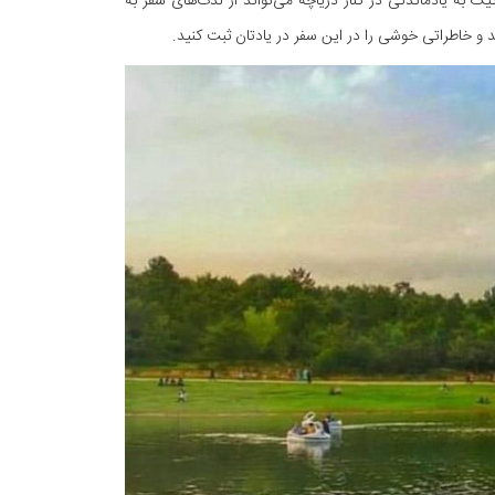
به یادماندنی در کنار دریاچه می‌تواند از لذت‌های سفر به
 و خاطراتی خوشی را در این سفر در یادتان ثبت کنید.