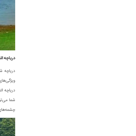
دریاچه ال
دریاچه ش
ویژگی‌ها
شما می‌تو
چشمه‌های 