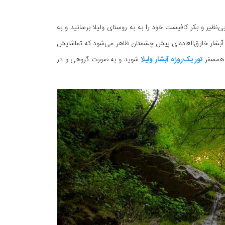
‌نظیر و بکر کافیست خود را به به روستای ولیلا برسانید و به
بشار خارق‌العاده‌ای پیش چشمتان ظاهر می‌شود که تماشایش
، همسفر
تور یک‌روزه آبشار ولیلا
شوید و به صورت گروهی و در