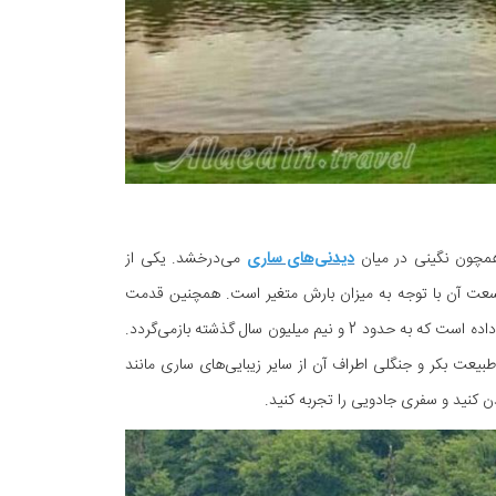
همچون نگینی در میان
دیدنی‌های ساری
می‌درخشد. یکی از
 وسعت آن با توجه به میزان بارش متغیر است. همچنین قدمت
دریاچه الندان نیز آن را جزء یکی از قدیمی‌ترین و منحصربه‌فردترین زیبایی‌های مازندران قرار داده است که به حدود 2 و نیم میلیون سال گذشته بازمی‌گردد.
و طبیعت بکر و جنگلی اطراف آن از سایر زیبایی‌های ساری مانند
دن کنید و سفری جادویی را تجربه کنید.