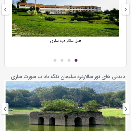
›
‹
هتل سالار دره ساری
دیدنی های تور سالاردره سلیمان تنگه باداب سورت ساری
›
‹