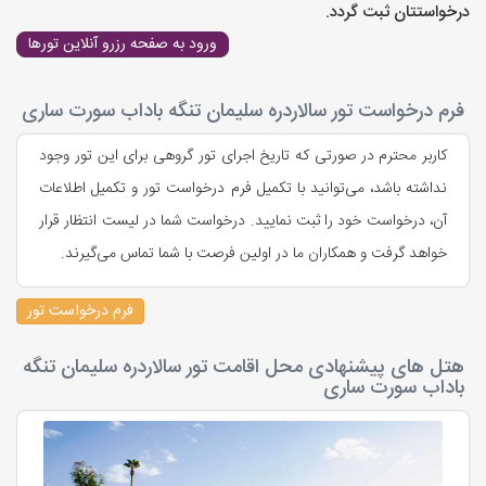
درخواستتان ثبت گردد.
ورود به صفحه رزرو آنلاین تورها
فرم درخواست تور سالاردره سلیمان تنگه باداب سورت ساری
کاربر محترم در صورتی که تاریخ اجرای تور گروهی برای این تور وجود
نداشته باشد، می‌توانید با تکمیل فرم درخواست تور و تکمیل اطلاعات
آن، درخواست خود را ثبت نمایید. درخواست شما در لیست انتظار قرار
خواهد گرفت و همکاران ما در اولین فرصت با شما تماس می‌گیرند.
فرم درخواست تور
هتل های پیشنهادی محل اقامت تور سالاردره سلیمان تنگه
باداب سورت ساری