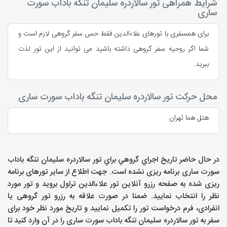
شرایط همراهی تور سالاردره سلیمان تنگه باداب سورت
ساری
برای همسفری با تورهای علاءالدین فقط حس سفر گروهی لازم است و
شما اگر روحیه سفر گروهی داشته باشید می توانید از این تور لذت
ببرید.
محل حرکت تور سالاردره سلیمان تنگه باداب سورت ساری
هتل هما تهران
در حال حاضر تاريخ اجراي گروهي براي
تور سالاردره سلیمان تنگه باداب
سورت ساری
برنامه ریزی نشده است. جهت اطلاع از سایر تورهای برنامه
ریزی شده به صفحه رزرو آنلاین تور علاءالدین تراول بروید و تور مورد
نظر را انتخاب نمایید. ضمنا در صورت علاقه به رزرو تور گروهی یا
انفرادی، فرم درخواست تور را تکمیل نمایید و تاریخ مورد نظر خود برای
سفر به
تور سالاردره سلیمان تنگه باداب سورت ساری
را در آن وارد کنید تا