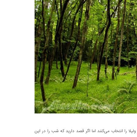
یلا را انتخاب می‌کنند اما اگر قصد دارید که شب را در این