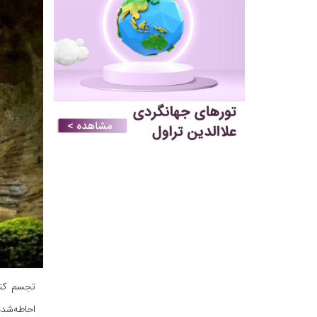
تجسم کنی
احاطه‌شده