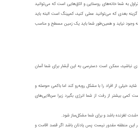
راول به شما خانه‌های روستایی و اتاق‌هایی است که می‌توانید
گزینه بعدی که می‌توانید عملی کنید، کمپینگ است البته باید
به وجود نیاید و همین‌طور شما باید یک زمین مسطح و مناسب
ی نباشید، ممکن است دسترسی به این آبشار برای شما آسان
د خیلی از افراد را با مشکل روبه‌رو کند اما باکمی حوصله و
کمی بیشتر از رفت از شما انرژی بگیرد زیرا سربالایی‌های
ه‌شدت لغزنده باشد و برای شما مشکل‌ساز شود.
ر این منطقه مقدور نیست پس یادتان باشد اگر قصد اقامت و