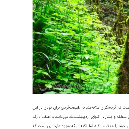
است که گردشگران علاقه‌مند به طبیعت‌گردی برای بودن در این
نطقه و آبشار را انتهای اردیبهشت‌ماه می‌دانند و اعتقاد دارند
یی خود را حفظ می‌کند اما نکته‌ای که وجود دارد این است که