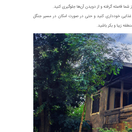
 شما فاصله گرفته و از دویدن آن‌ها جلوگیری کنید.
ه غذایی خودداری کنید و حتی در صورت امکان در مسیر جنگل
طقه زیبا و بکر باشید.