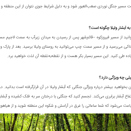
مسیر جنگل نوردی صعب‌العبور شود و به دلیل شرایط جوی نتوان از این منطقه و آبش
 آبشار ولیلا چگونه است؟
اده طی کنید. این مسیر بسیار بکر هست و از نقطه‌به‌نقطه آن لذت خواهید برد.
لی چه ویژگی دارد؟
ن بخواهید بیشتر درباره ویژگی جنگلی که آبشار ولیلا در آن قرارگرفته است بدانی
تفاع آبشار برابری می‌کند. تجسم کنید که جنگلی با درختان سر به فلک کشیده و آبشار
 باعث می‌شود که شما ساعاتی را غرق در آرامش و شکوه این منطقه شوید و از هیاهو