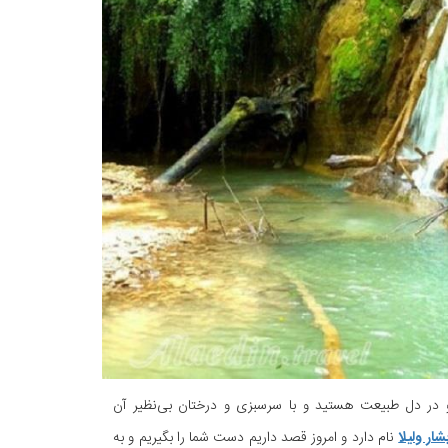
و در دل طبیعت هستید و با سرسبزی و درختان بی‌نظیر آن
شار ولیلا
نام دارد و امروز قصد داریم دست شما را بگیریم و به