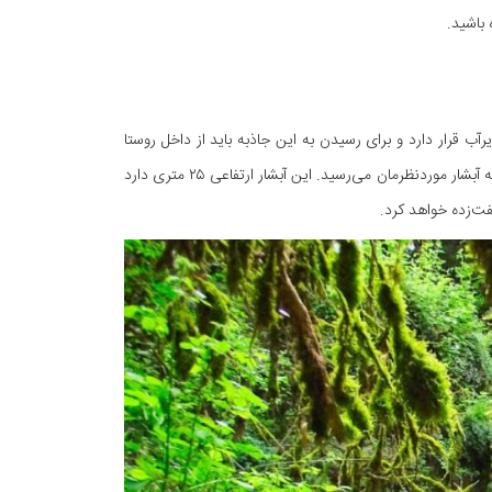
 باشید.
آب قرار دارد و برای رسیدن به این جاذبه باید از داخل روستا
عبور کنید و پس‌ازاینکه رودخانه‌ای را رد کردید، پس از حدوداً مسافتی نزدیک به یک کیلومتر به آبشار موردنظرمان می‌رسید. این آبشار ارتفاعی ۲۵ متری دارد
فت‌زده خواهد کرد.