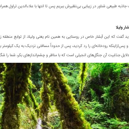
ذبه طبیعی شناور در زیبایی بی‌نظیرش ببریم پس تا انتها با علاءالدین تراول همراه
ار ولیلا
ید گفت که این آبشار خاص در روستایی به همین نام یعنی ولیلا، از توابع منطقه زیر
دلایل جذابیت آن جنگل‌های انجیلی است که با مناظر و چشم‌اندازهای بکر، شما را شگ