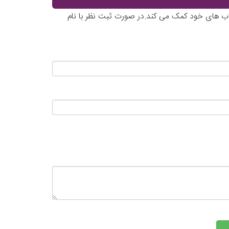
تخاب های خود کمک می کند.در صورت ثبت نظر با نام