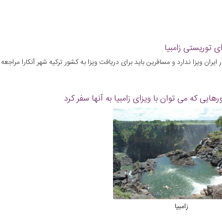
ای توریستی زامبیا
ایران ویزا ندارد و مسافرین باید برای دریافت ویزا به کشور ترکیه شهر آنکارا مراجعه
هایی که می توان با ویزای زامبیا به آنها سفر کرد
زامبیا