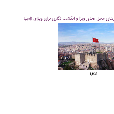
ای محل صدور ویزا و انگشت نگاری برای ویزای زامبیا
آنکارا