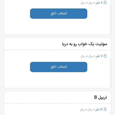
2 نفر
0
0
ریال
ریال
انتخاب اتاق
سوئیت یک خواب رو به دریا
2 نفر
0
0
ریال
ریال
انتخاب اتاق
تریپل B
3 نفر
0
0
ریال
ریال