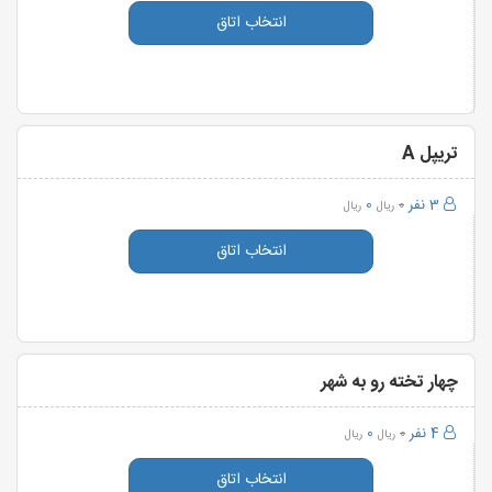
انتخاب اتاق
تریپل A
3 نفر
0
0
ریال
ریال
انتخاب اتاق
چهار تخته رو به شهر
4 نفر
0
0
ریال
ریال
انتخاب اتاق