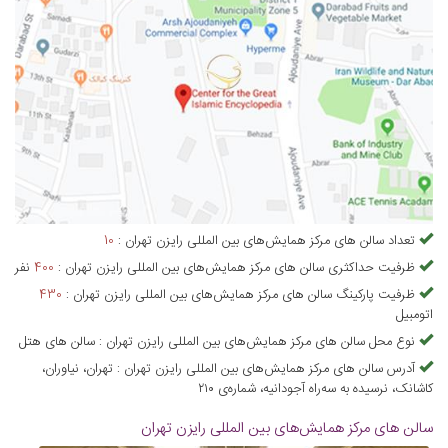
تعداد
سالن های مرکز همایش‌های بین المللی رایزن تهران
:
10
ظرفیت حداکثری
سالن های مرکز همایش‌های بین المللی رایزن تهران
:
400
نفر
ظرفیت پارکینگ
سالن های مرکز همایش‌های بین المللی رایزن تهران
:
430
اتومبیل
نوع محل
سالن های مرکز همایش‌های بین المللی رایزن تهران
:
سالن های هتل
آدرس
سالن های مرکز همایش‌های بین المللی رایزن تهران
:
تهران، نیاوران،
کاشانک، نرسیده به سه‌راه آجودانیه، شماره‌ی ۲۱۰
سالن های مرکز همایش‌های بین المللی رایزن تهران