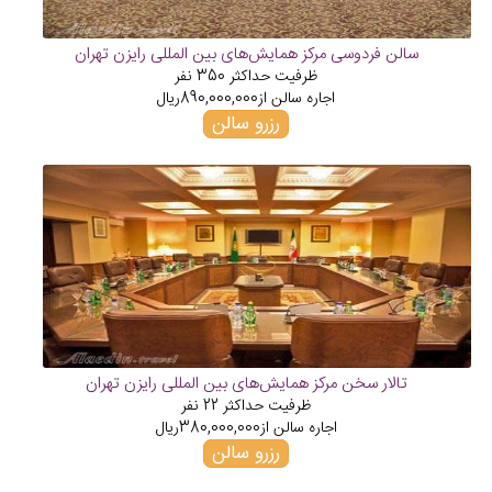
سالن فردوسی مرکز همایش‌های بین المللی رایزن تهران
ظرفیت حداکثر
350
نفر
اجاره سالن از
890,000,000
ریال
رزرو سالن
تالار سخن مرکز همایش‌های بین المللی رایزن تهران
ظرفیت حداکثر
22
نفر
اجاره سالن از
380,000,000
ریال
رزرو سالن