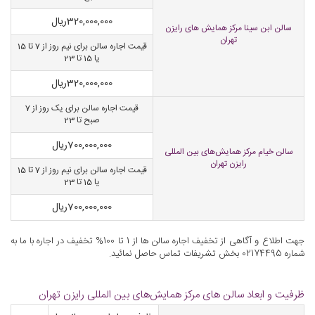
320,000,000
ریال
سالن ابن سینا مرکز همایش های رایزن
تهران
قیمت اجاره سالن برای نیم روز از 7 تا 15
یا 15 تا 23
320,000,000
ریال
قیمت اجاره سالن برای یک روز از 7
صبح تا 23
700,000,000
ریال
سالن خیام مرکز همایش‌های بین المللی
رایزن تهران
قیمت اجاره سالن برای نیم روز از 7 تا 15
یا 15 تا 23
700,000,000
ریال
جهت اطلاع و آگاهی از تخفیف اجاره سالن ها از 1 تا 100% تخفیف در اجاره با ما به
شماره 02174495 بخش تشریفات تماس حاصل نمائید.
ظرفیت و ابعاد سالن های مرکز همایش‌های بین المللی رایزن تهران