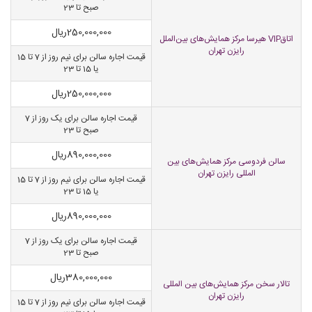
صبح تا 23
250,000,000
ریال
اتاقVIP هیرسا مرکز همایش‌های بین‌الملل
رایزن تهران
قیمت اجاره سالن برای نیم روز از 7 تا 15
یا 15 تا 23
250,000,000
ریال
قیمت اجاره سالن برای یک روز از 7
صبح تا 23
890,000,000
ریال
سالن فردوسی مرکز همایش‌های بین
المللی رایزن تهران
قیمت اجاره سالن برای نیم روز از 7 تا 15
یا 15 تا 23
890,000,000
ریال
قیمت اجاره سالن برای یک روز از 7
صبح تا 23
380,000,000
ریال
تالار سخن مرکز همایش‌های بین المللی
رایزن تهران
قیمت اجاره سالن برای نیم روز از 7 تا 15