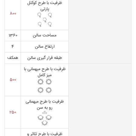
ظرفیت با طرح کوکتل
پارتی
800
مساحت سالن
1360
ارتفاع سالن
4
طبقه قرار گیری سالن
همکف
ظرفیت با طرح میهمانی با
میز کامل
500
ظرفیت با طرح میهمانی
رو به سن
250
ظرفیت با طرح تئاتر و