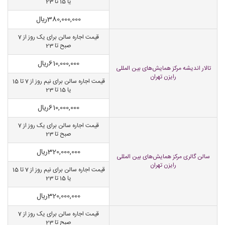
یا 15 تا 23
380,000,000
ریال
قیمت اجاره سالن برای یک روز از 7
صبح تا 23
610,000,000
ریال
تالار اندیشه مرکز همایش‌های بین المللی
رایزن تهران
قیمت اجاره سالن برای نیم روز از 7 تا 15
یا 15 تا 23
610,000,000
ریال
قیمت اجاره سالن برای یک روز از 7
صبح تا 23
320,000,000
ریال
سالن گالری مرکز همایش‌های بین المللی
رایزن تهران
قیمت اجاره سالن برای نیم روز از 7 تا 15
یا 15 تا 23
320,000,000
ریال
قیمت اجاره سالن برای یک روز از 7
صبح تا 23