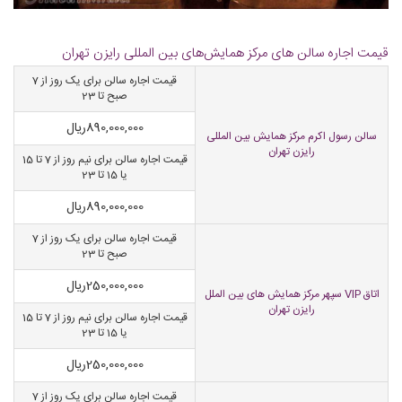
قیمت اجاره سالن های مرکز همایش‌های بین المللی رایزن تهران
قیمت اجاره سالن برای یک روز از 7
صبح تا 23
890,000,000
ریال
سالن رسول اکرم مرکز همایش بین المللی
رایزن تهران
قیمت اجاره سالن برای نیم روز از 7 تا 15
یا 15 تا 23
890,000,000
ریال
قیمت اجاره سالن برای یک روز از 7
صبح تا 23
250,000,000
ریال
اتاق VIP سپهر مرکز همایش های بین الملل
رایزن تهران
قیمت اجاره سالن برای نیم روز از 7 تا 15
یا 15 تا 23
250,000,000
ریال
قیمت اجاره سالن برای یک روز از 7