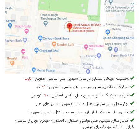
وضعیت چینش صندلی در
سالن سیمین هتل عباسی اصفهان
:
ثابت
ظرفیت حداکثری
سالن سیمین هتل عباسی اصفهان
:
26
نفر
ظرفیت پارکینگ
سالن سیمین هتل عباسی اصفهان
:
70
اتومبیل
نوع محل
سالن سیمین هتل عباسی اصفهان
:
سالن های هتل
آخرین سال ساخت یا بازسازی
سالن سیمین هتل عباسی اصفهان
:
آدرس
سالن سیمین هتل عباسی اصفهان
:
اصفهان- خیابان چهارباغ عباسی-
خیابان آمادگاه- مهمانسرای عباسی