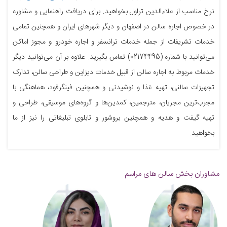
نرخ مناسب از علاءالدین تراول بخواهید. برای دریافت راهنمایی و مشاوره
در خصوص اجاره سالن در اصفهان و دیگر شهرهای ایران و همچنین تمامی
خدمات تشریفات از جمله خدمات ترانسفر و اجاره خودرو و مجوز اماکن
می‌توانید با شماره (02174495) تماس بگیرید. علاوه بر آن می‌توانید دیگر
خدمات مربوط به اجاره سالن از قبیل خدمات دیزاین و طراحی سالن، تدارک
تجهیزات سالنی، تهیه غذا و نوشیدنی و همچنین فینگرفود، هماهنگی با
مجرب‌ترین مجریان، مترجمین، کمدین‌ها و گروه‌های موسیقی، طراحی و
تهیه گیفت و هدیه و همچنین بروشور و تابلوی تبلیغاتی را نیز از ما
بخواهید.
مشاوران بخش سالن های مراسم