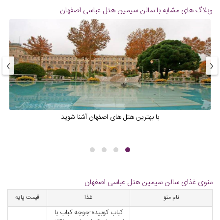
وبلاگ های مشابه با سالن سیمین هتل عباسی اصفهان
›
‹
با بهترین هتل های اصفهان آشنا شوید
منوی غذای سالن سیمین هتل عباسی اصفهان
نام منو
غذا
قیمت پایه
کباب کوبیده-جوجه کباب با