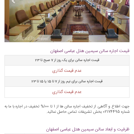
قیمت اجاره سالن سیمین هتل عباسی اصفهان
قیمت اجاره سالن برای یک روز از 7 صبح تا 23
عدم قیمت گذاری
قیمت اجاره سالن برای نیم روز از 7 تا 15 یا 15 تا 23
عدم قیمت گذاری
جهت اطلاع و آگاهی از تخفیف اجاره سالن ها از 1 تا 100% تخفیف در اجاره با ما به
شماره 02174495 بخش تشریفات تماس حاصل نمائید.
ظرفیت و ابعاد سالن سیمین هتل عباسی اصفهان