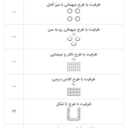
ظرفیت با طرح میهمانی با میز کامل
----
ظرفیت با طرح میهمانی رو به سن
----
ظرفیت با طرح تئاتر و سینمایی
----
ظرفیت با طرح کلاس درسی
----
ظرفیت با طرح U شکل
26