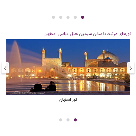
تورهای مرتبط با سالن سیمین هتل عباسی اصفهان
›
‹
تور اصفهان