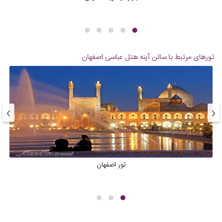
تورهای مرتبط با سالن آینه هتل عباسی اصفهان
›
‹
تور اصفهان