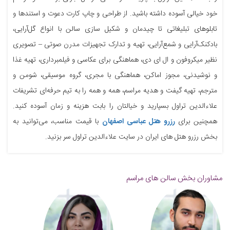
خود خیالی آسوده داشته باشید. از طراحی و چاپ کارت دعوت و استندها و
تابلوهای تبلیغاتی تا چیدمان و شکیل سازی سالن با انواع گل‌آرایی،
بادکنک‌آرایی و شمع‌آرایی، تهیه و تدارک تجهیزات مدرن صوتی – تصویری
نظیر میکروفون و ال ای دی، هماهنگی برای عکاسی و فیلمبرداری، تهیه غذا
و نوشیدنی، مجوز اماکن، هماهنگی با مجری، گروه موسیقی، شومن و
مترجم، تهیه گیفت و هدیه مراسم، همه و همه را به تیم حرفه‌ای تشریفات
علاءالدین تراول بسپارید و خیالتان را بابت هزینه و زمان آسوده کنید.
همچنین برای
رزرو هتل عباسی اصفهان
با قیمت مناسب، می‌توانید به
بخش رزرو هتل های ایران در سایت علاءالدین تراول سر بزنید.
مشاوران بخش سالن های مراسم