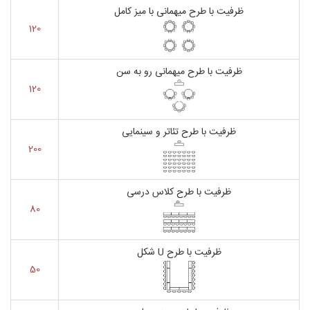
ظرفیت با طرح میهمانی با میز کامل
120
ظرفیت با طرح میهمانی رو به سن
120
ظرفیت با طرح تئاتر و سینمایی
200
ظرفیت با طرح کلاس درسی
80
ظرفیت با طرح U شکل
50