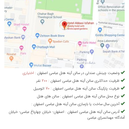
وضعیت چینش صندلی در
سالن آینه هتل عباسی اصفهان
:
اختیاری
ظرفیت حداکثری
سالن آینه هتل عباسی اصفهان
:
200
نفر
ظرفیت پارکینگ
سالن آینه هتل عباسی اصفهان
:
70
اتومبیل
نوع محل
سالن آینه هتل عباسی اصفهان
:
سالن های هتل
آخرین سال ساخت یا بازسازی
سالن آینه هتل عباسی اصفهان
:
آدرس
سالن آینه هتل عباسی اصفهان
:
اصفهان- خیابان چهارباغ عباسی- خیابان
آمادگاه- مهمانسرای عباسی