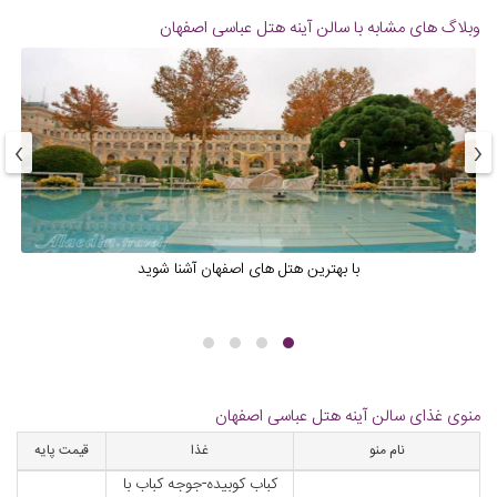
وبلاگ های مشابه با سالن آینه هتل عباسی اصفهان
›
‹
با بهترین هتل های اصفهان آشنا شوید
منوی غذای سالن آینه هتل عباسی اصفهان
نام منو
غذا
قیمت پایه
کباب کوبیده-جوجه کباب با