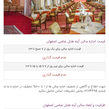
قیمت اجاره سالن آینه هتل عباسی اصفهان
قیمت اجاره سالن برای یک روز از 7 صبح تا 23
عدم قیمت گذاری
قیمت اجاره سالن برای نیم روز از 7 تا 15 یا 15 تا 23
عدم قیمت گذاری
جهت اطلاع و آگاهی از تخفیف اجاره سالن ها از 1 تا 100% تخفیف در اجاره با ما به
شماره 02174495 بخش تشریفات تماس حاصل نمائید.
ظرفیت و ابعاد سالن آینه هتل عباسی اصفهان