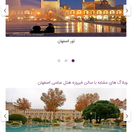
›
‹
تور اصفهان
وبلاگ های مشابه با سالن فیروزه هتل عباسی اصفهان
›
‹