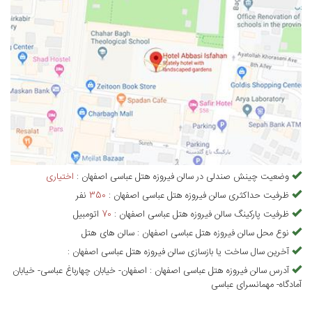
وضعیت چینش صندلی در
سالن فیروزه هتل عباسی اصفهان
:
اختیاری
ظرفیت حداکثری
سالن فیروزه هتل عباسی اصفهان
:
350
نفر
ظرفیت پارکینگ
سالن فیروزه هتل عباسی اصفهان
:
70
اتومبیل
نوع محل
سالن فیروزه هتل عباسی اصفهان
:
سالن های هتل
آخرین سال ساخت یا بازسازی
سالن فیروزه هتل عباسی اصفهان
:
آدرس
سالن فیروزه هتل عباسی اصفهان
:
اصفهان- خیابان چهارباغ عباسی- خیابان
آمادگاه- مهمانسرای عباسی