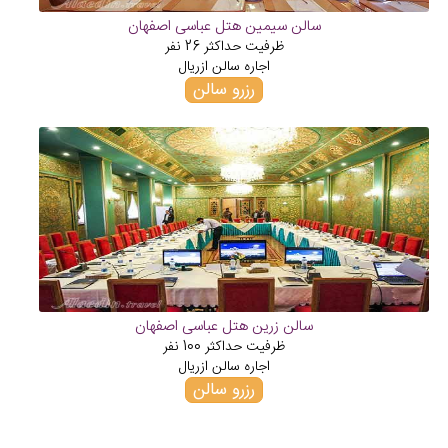
سالن سیمین هتل عباسی اصفهان
ظرفیت حداکثر
26
نفر
اجاره سالن از
ریال
رزرو سالن
سالن زرین هتل عباسی اصفهان
ظرفیت حداکثر
100
نفر
اجاره سالن از
ریال
رزرو سالن