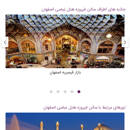
جاذبه های اطراف سالن فیروزه هتل عباسی اصفهان
›
‹
بازار قیصریه اصفهان
تورهای مرتبط با سالن فیروزه هتل عباسی اصفهان