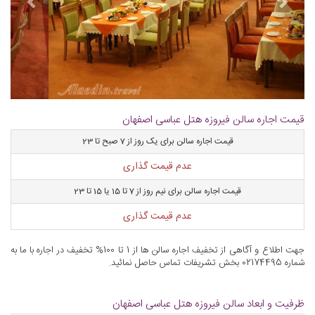
قیمت اجاره سالن فیروزه هتل عباسی اصفهان
قیمت اجاره سالن برای یک روز از 7 صبح تا 23
عدم قیمت گذاری
قیمت اجاره سالن برای نیم روز از 7 تا 15 یا 15 تا 23
عدم قیمت گذاری
جهت اطلاع و آگاهی از تخفیف اجاره سالن ها از 1 تا 100% تخفیف در اجاره با ما به
شماره 02174495 بخش تشریفات تماس حاصل نمائید.
ظرفیت و ابعاد سالن فیروزه هتل عباسی اصفهان