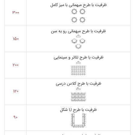
ظرفیت با طرح میهمانی با میز کامل
300
ظرفیت با طرح میهمانی رو به سن
150
ظرفیت با طرح تئاتر و سینمایی
200
ظرفیت با طرح کلاس درسی
120
ظرفیت با طرح U شکل
90