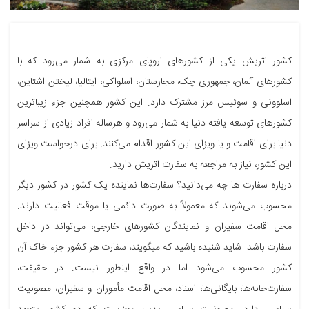
کشور اتریش یکی از کشورهای اروپای مرکزی به شمار می‌رود که با
کشورهای آلمان، جمهوری چک، مجارستان، اسلواکی، ایتالیا، لیختن اشتاین،
اسلوونی و سوئیس مرز مشترک دارد. این کشور همچنین جزء زیباترین
کشورهای توسعه یافته دنیا به شمار می‌رود و هرساله افراد زیادی از سراسر
دنیا برای اقامت و یا ویزای این کشور اقدام می‌کنند. برای درخواست ویزای
این کشور، نیاز به مراجعه به سفارت اتریش دارید.
درباره سفارت ها چه می‌دانید؟ سفارت‌ها نماینده یک کشور در کشور دیگر
محسوب می‌شوند که معمولاً به صورت دائمی یا موقت فعالیت دارند.
محل اقامت سفیران و نمایندگان کشورهای خارجی، می‌تواند در داخل
سفارت باشد. شاید شنیده باشید که میگویند، سفارت هر کشور جزء خاک آن
کشور محسوب می‌شود اما در واقع اینطور نیست. در حقیقت،
سفارت‌خانه‌ها، بایگانی‌ها، اسناد، محل اقامت مأموران و سفیران، مصونیت