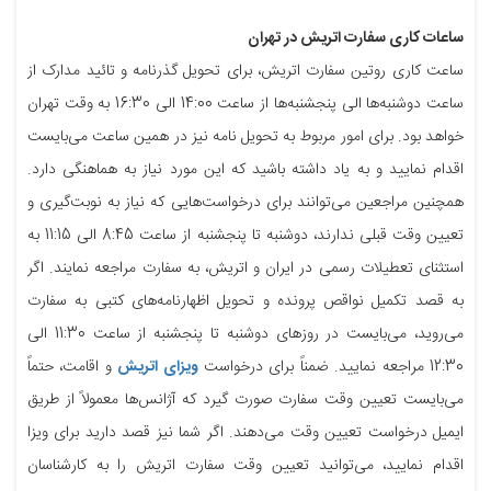
ساعات کاری سفارت اتریش در تهران
ساعت کاری روتین سفارت اتریش، برای تحویل گذرنامه و تائید مدارک از
ساعت دوشنبه‌ها الی پنجشنبه‌ها از ساعت 14:00 الی 16:30 به وقت تهران
خواهد بود. برای امور مربوط به تحویل نامه نیز در همین ساعت می‌بایست
اقدام نمایید و به یاد داشته باشید که این مورد نیاز به هماهنگی دارد.
همچنین مراجعین می‌توانند برای درخواست‌هایی که نیاز به نوبت‌گیری و
تعیین وقت قبلی ندارند، دوشنبه تا پنجشنبه از ساعت 8:45 الی 11:15 به
استثنای تعطیلات رسمی در ایران و اتریش، به سفارت مراجعه نمایند. اگر
به قصد تکمیل نواقص پرونده و تحویل اظهارنامه‌های کتبی به سفارت
می‌روید، می‌بایست در روزهای دوشنبه تا پنجشنبه از ساعت 11:30 الی
12:30 مراجعه نمایید. ضمناً برای درخواست
ویزای اتریش
و اقامت، حتماً
می‌بایست تعیین وقت سفارت صورت گیرد که آژانس‌ها معمولاً از طریق
ایمیل درخواست تعیین وقت می‌دهند. اگر شما نیز قصد دارید برای ویزا
اقدام نمایید، می‌توانید تعیین وقت سفارت اتریش را به کارشناسان