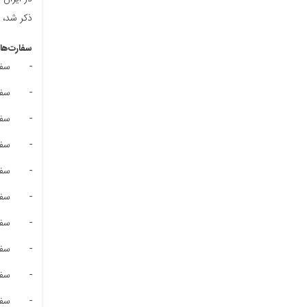
ذکر شد، 
سفارت‌های
-
سفا
-
سفا
-
سفا
-
سفا
-
سف
-
سفا
-
سفا
-
سفا
-
سفا
-
سفا